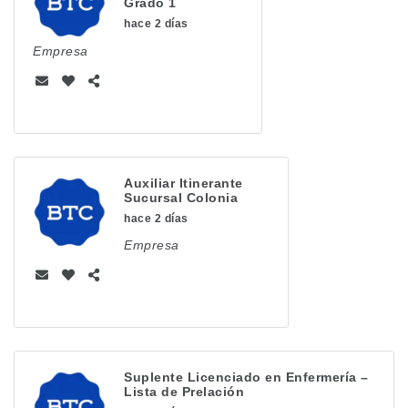
Grado 1
hace 2 días
Empresa
Auxiliar Itinerante
Sucursal Colonia
hace 2 días
Empresa
Suplente Licenciado en Enfermería –
Lista de Prelación