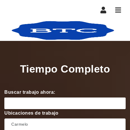
Nave
Tiempo Completo
Buscar trabajo ahora:
Ubicaciones de trabajo