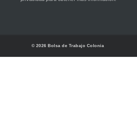
© 2026 Bolsa de Trabajo Colonia