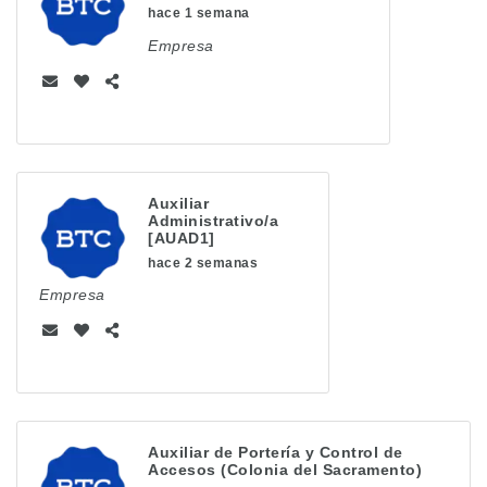
hace 1 semana
Empresa
Auxiliar
Administrativo/a
[AUAD1]
hace 2 semanas
Empresa
Auxiliar de Portería y Control de
Accesos (Colonia del Sacramento)