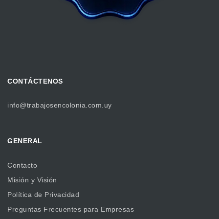
CONTÁCTENOS
info@trabajosencolonia.com.uy
GENERAL
Contacto
Misión y Visión
Política de Privacidad
Preguntas Frecuentes para Empresas