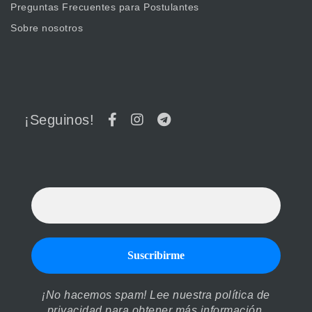
Preguntas Frecuentes para Postulantes
Sobre nosotros
¡Seguinos!
¡No hacemos spam! Lee nuestra
política de
privacidad
para obtener más información.