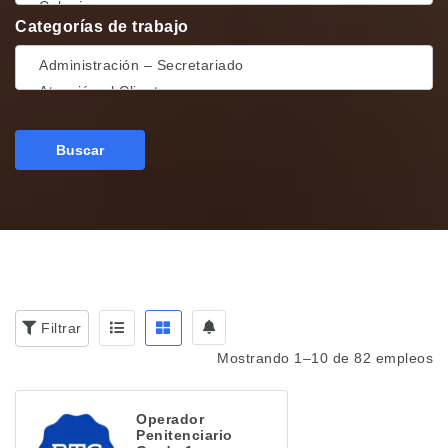
Categorías de trabajo
Buscar
Filtrar
Mostrando 1–10 de 82 empleos
Operador
Penitenciario