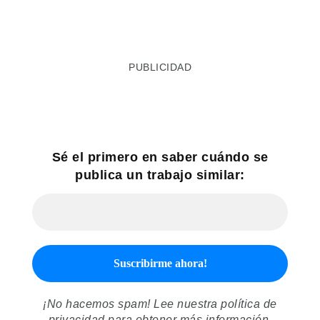
PUBLICIDAD
Sé el primero en saber cuándo se
publica un trabajo similar:
¡No hacemos spam! Lee nuestra
política de
privacidad
para obtener más información.