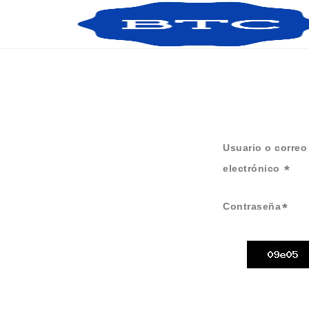
Usuario o correo
electrónico
Contraseña