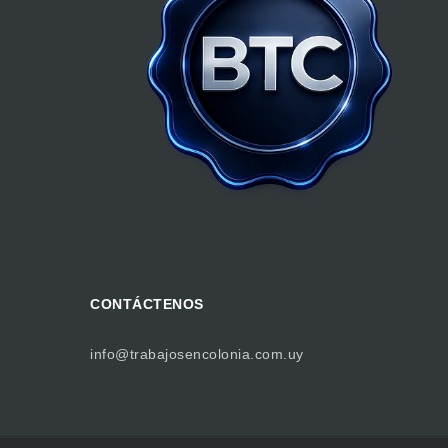
CONTÁCTENOS
info@trabajosencolonia.com.uy