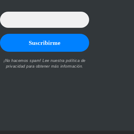
¡No hacemos spam! Lee nuestra
política de
privacidad
para obtener más información.