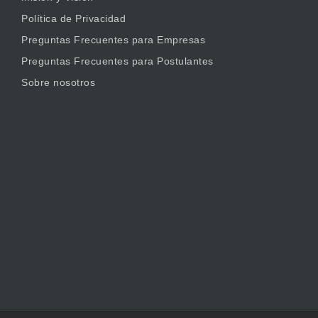
Política de Privacidad
Preguntas Frecuentes para Empresas
Preguntas Frecuentes para Postulantes
Sobre nosotros