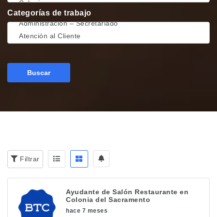
Categorías de trabajo
Buscar
Filtrar
Ayudante de Salón Restaurante en
Colonia del Sacramento
hace 7 meses