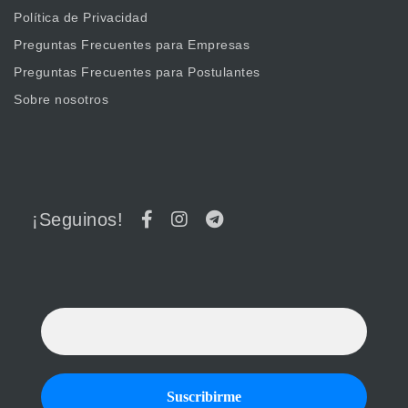
Política de Privacidad
Preguntas Frecuentes para Empresas
Preguntas Frecuentes para Postulantes
Sobre nosotros
¡Seguinos!