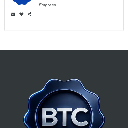
Empresa