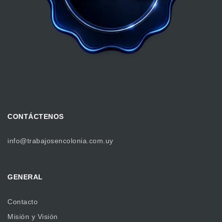
CONTÁCTENOS
info@trabajosencolonia.com.uy
GENERAL
Contacto
Misión y Visión