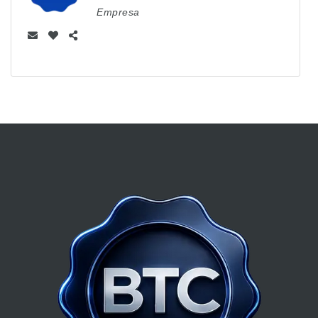
Empresa