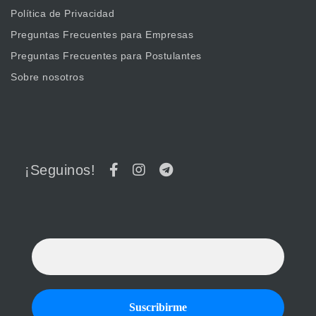
Política de Privacidad
Preguntas Frecuentes para Empresas
Preguntas Frecuentes para Postulantes
Sobre nosotros
¡Seguinos!