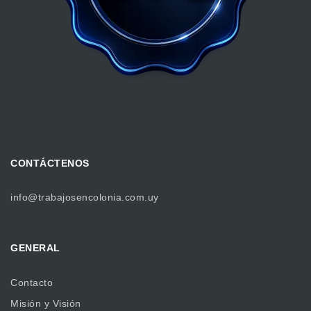
CONTÁCTENOS
info@trabajosencolonia.com.uy
GENERAL
Contacto
Misión y Visión