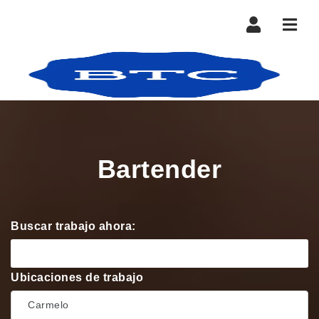
Nave
Bartender
Buscar trabajo ahora:
Ubicaciones de trabajo