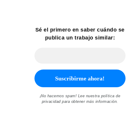
Sé el primero en saber cuándo se
publica un trabajo similar:
¡No hacemos spam! Lee nuestra
política de
privacidad
para obtener más información.