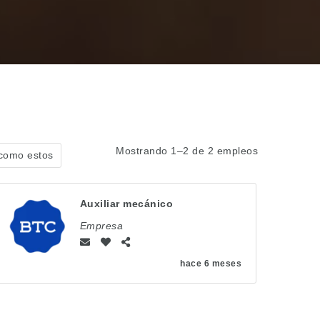
Mostrando 1–2 de 2 empleos
 como estos
Auxiliar mecánico
Empresa
hace 6 meses