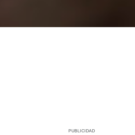
PUBLICIDAD