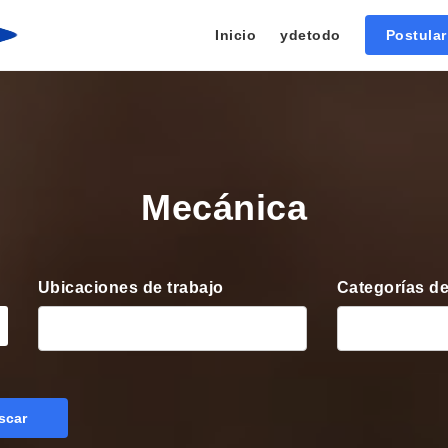
Inicio
ydetodo
Postula
Mecánica
Ubicaciones de trabajo
Categorías de
scar