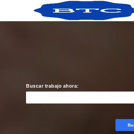
Buscar trabajo ahora:
Bu