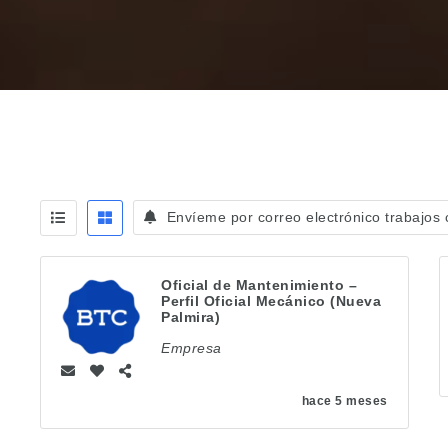
Envíeme por correo electrónico trabajos
Oficial de Mantenimiento –
Perfil Oficial Mecánico (Nueva
Palmira)
Empresa
hace 5 meses