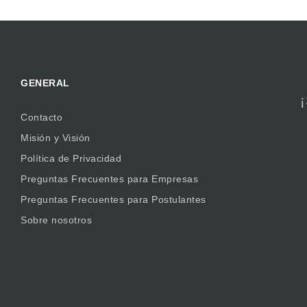
GENERAL
Contacto
Misión y Visión
Política de Privacidad
Preguntas Frecuentes para Empresas
Preguntas Frecuentes para Postulantes
Sobre nosotros