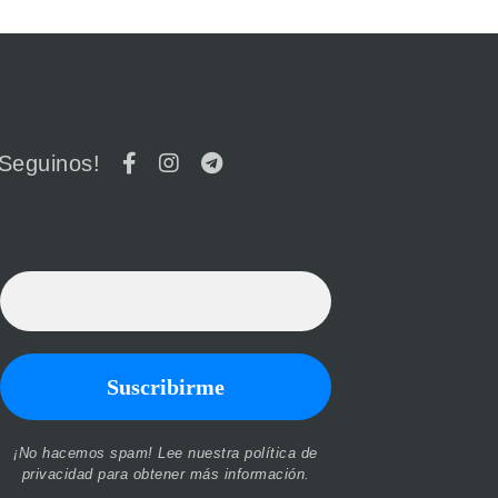
¡Seguinos!
¡No hacemos spam! Lee nuestra
política de
privacidad
para obtener más información.