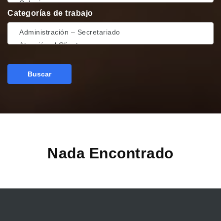
Categorías de trabajo
Buscar
Nada Encontrado