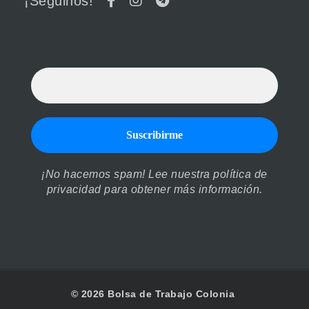
¡Seguinos!
¡No hacemos spam! Lee nuestra
política de
privacidad
para obtener más información.
© 2026 Bolsa de Trabajo Colonia