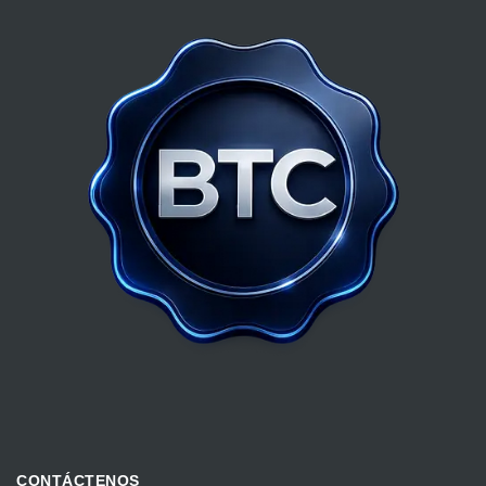
CONTÁCTENOS