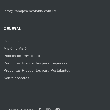
info@trabajosencolonia.com.uy
GENERAL
Contacto
Misión y Visión
Política de Privacidad
Preguntas Frecuentes para Empresas
Preguntas Frecuentes para Postulantes
Sobre nosotros