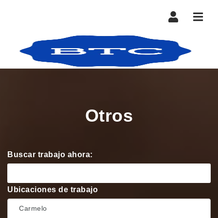
Nave
Otros
Buscar trabajo ahora:
Ubicaciones de trabajo