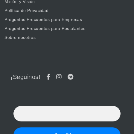
Misión y Visión
Política de Privacidad
Preguntas Frecuentes para Empresas
Preguntas Frecuentes para Postulantes
Sobre nosotros
¡Seguinos!