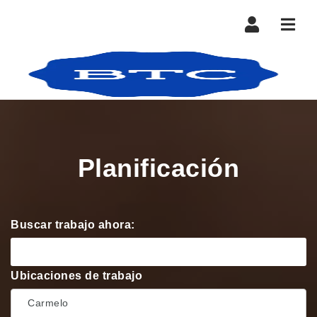
Nave
Planificación
Buscar trabajo ahora:
Ubicaciones de trabajo