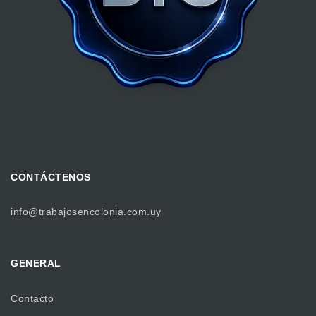
CONTÁCTENOS
info@trabajosencolonia.com.uy
GENERAL
Contacto