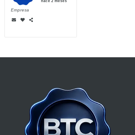
hace 2 meses
Empresa