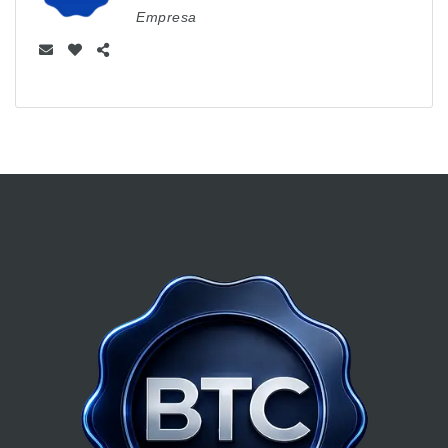
Empresa