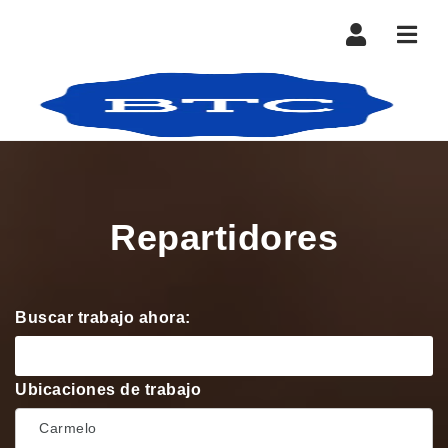
Nave
Repartidores
Buscar trabajo ahora:
Ubicaciones de trabajo