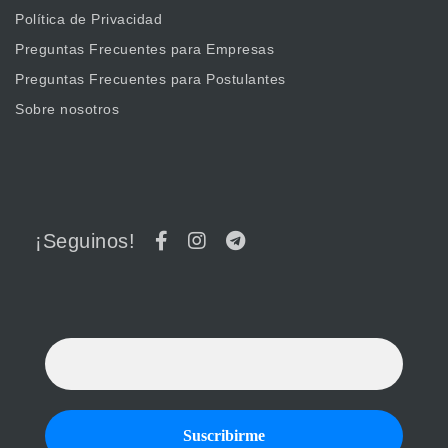
Política de Privacidad
Preguntas Frecuentes para Empresas
Preguntas Frecuentes para Postulantes
Sobre nosotros
¡Seguinos!