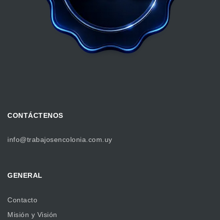
CONTÁCTENOS
info@trabajosencolonia.com.uy
GENERAL
Contacto
Misión y Visión