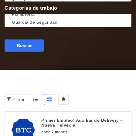
Categorías de trabajo
Buscar
Filtrar
Primer Empleo: Auxiliar de Delivery –
Nueva Helvecia
hace 7 meses