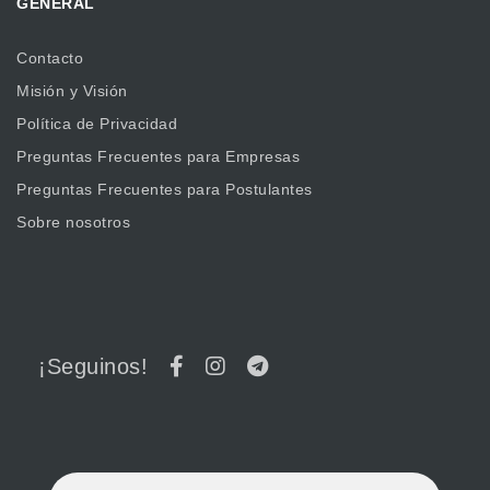
GENERAL
Contacto
Misión y Visión
Política de Privacidad
Preguntas Frecuentes para Empresas
Preguntas Frecuentes para Postulantes
Sobre nosotros
¡Seguinos!