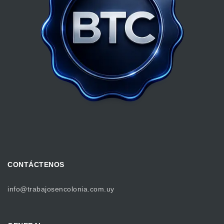
CONTÁCTENOS
info@trabajosencolonia.com.uy