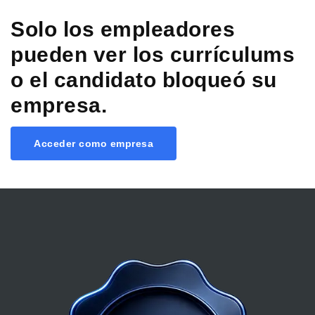
Solo los empleadores
pueden ver los currículums
o el candidato bloqueó su
empresa.
Acceder como empresa