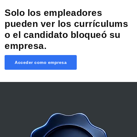
Solo los empleadores
pueden ver los currículums
o el candidato bloqueó su
empresa.
Acceder como empresa