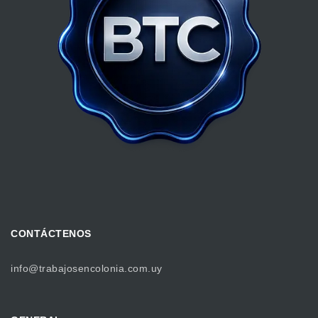
CONTÁCTENOS
info@trabajosencolonia.com.uy