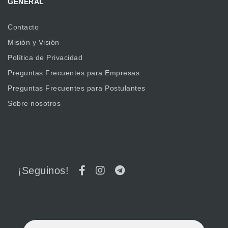
GENERAL
Contacto
Misión y Visión
Política de Privacidad
Preguntas Frecuentes para Empresas
Preguntas Frecuentes para Postulantes
Sobre nosotros
¡Seguinos!