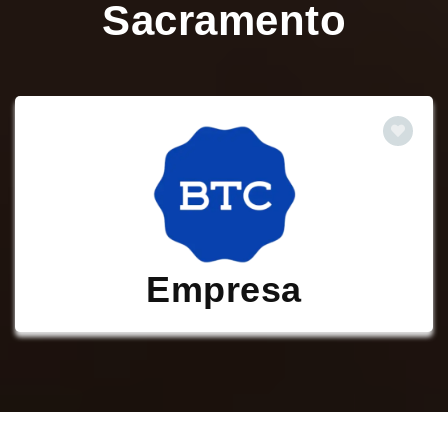
Sacramento
Empresa