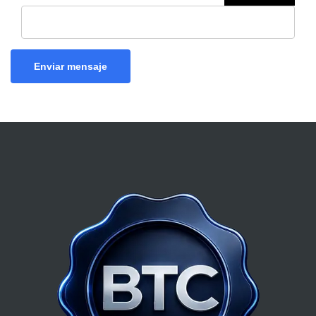
Enviar mensaje