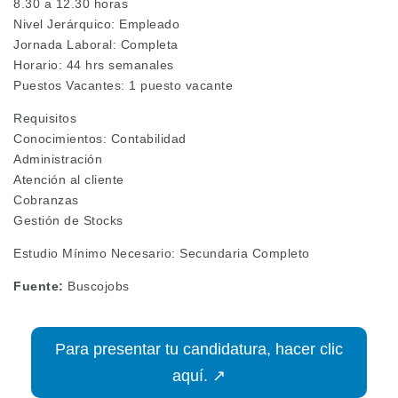
8.30 a 12.30 horas
Nivel Jerárquico: Empleado
Jornada Laboral: Completa
Horario: 44 hrs semanales
Puestos Vacantes: 1 puesto vacante
Requisitos
Conocimientos: Contabilidad
Administración
Atención al cliente
Cobranzas
Gestión de Stocks
Estudio Mínimo Necesario: Secundaria Completo
Fuente:
Buscojobs
Para presentar tu candidatura, hacer clic
aquí. ↗