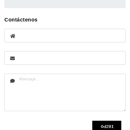
Contáctenos