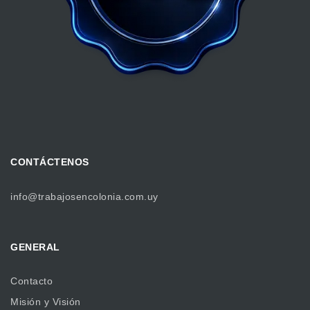
CONTÁCTENOS
info@trabajosencolonia.com.uy
GENERAL
Contacto
Misión y Visión