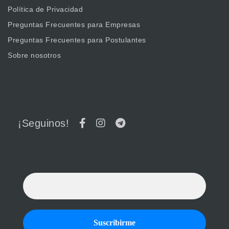
Política de Privacidad
Preguntas Frecuentes para Empresas
Preguntas Frecuentes para Postulantes
Sobre nosotros
¡Seguinos!