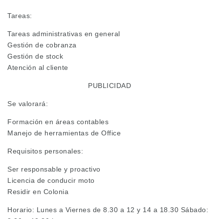
Tareas:
Tareas administrativas en general
Gestión de cobranza
Gestión de stock
Atención al cliente
PUBLICIDAD
Se valorará:
Formación en áreas contables
Manejo de herramientas de Office
Requisitos personales:
Ser responsable y proactivo
Licencia de conducir moto
Residir en Colonia
Horario: Lunes a Viernes de 8.30 a 12 y 14 a 18.30 Sábado: