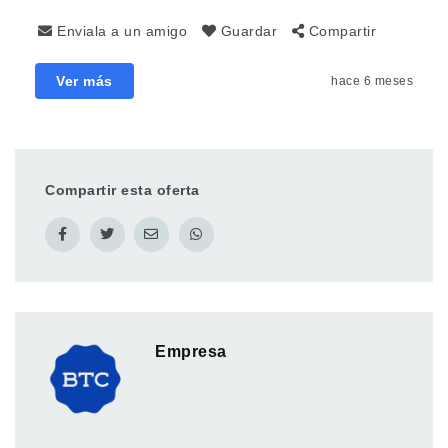
Enviala a un amigo
Guardar
Compartir
Ver más
hace 6 meses
Compartir esta oferta
Empresa