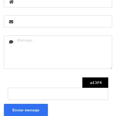
Enviar mensaje