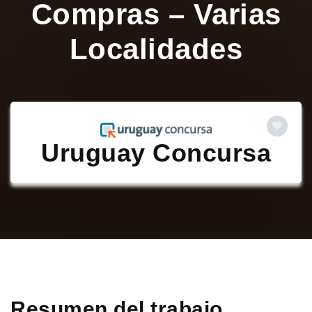
Compras – Varias
Localidades
Uruguay Concursa
Resumen del trabajo