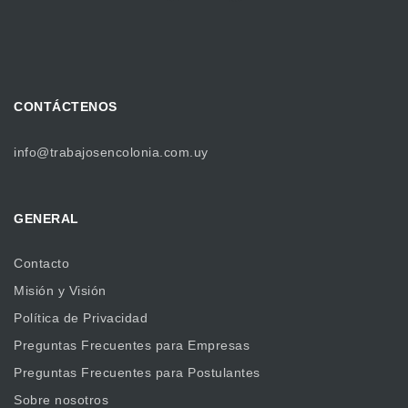
CONTÁCTENOS
info@trabajosencolonia.com.uy
GENERAL
Contacto
Misión y Visión
Política de Privacidad
Preguntas Frecuentes para Empresas
Preguntas Frecuentes para Postulantes
Sobre nosotros