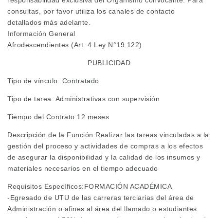
consultas, por favor utiliza los canales de contacto
detallados más adelante.
Información General
Afrodescendientes (Art. 4 Ley N°19.122)
PUBLICIDAD
Tipo de vínculo: Contratado
Tipo de tarea: Administrativas con supervisión
Tiempo del Contrato:12 meses
Descripción de la Función:Realizar las tareas vinculadas a la
gestión del proceso y actividades de compras a los efectos
de asegurar la disponibilidad y la calidad de los insumos y
materiales necesarios en el tiempo adecuado
Requisitos Específicos:FORMACIÓN ACADÉMICA
-Egresado de UTU de las carreras terciarias del área de
Administración o afines al área del llamado o estudiantes