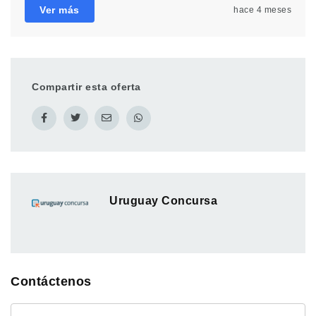
Ver más
hace 4 meses
Compartir esta oferta
Uruguay Concursa
Contáctenos