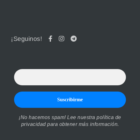
¡Seguinos!
¡No hacemos spam! Lee nuestra
política de
privacidad
para obtener más información.