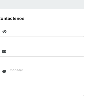
Contáctenos