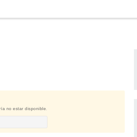
ía no estar disponible.