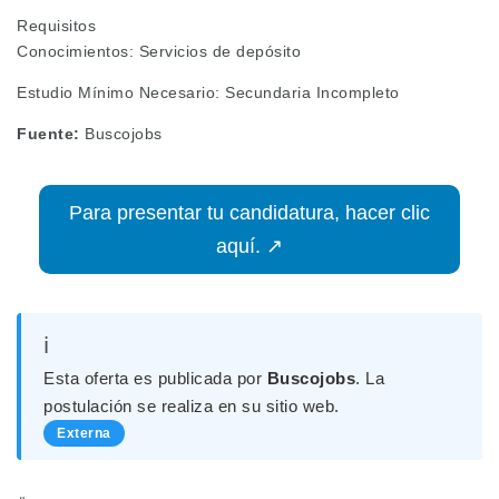
Requisitos
Conocimientos: Servicios de depósito
Estudio Mínimo Necesario: Secundaria Incompleto
Fuente:
Buscojobs
Para presentar tu candidatura, hacer clic
aquí. ↗
ℹ️
Esta oferta es publicada por
Buscojobs
. La
postulación se realiza en su sitio web.
Externa