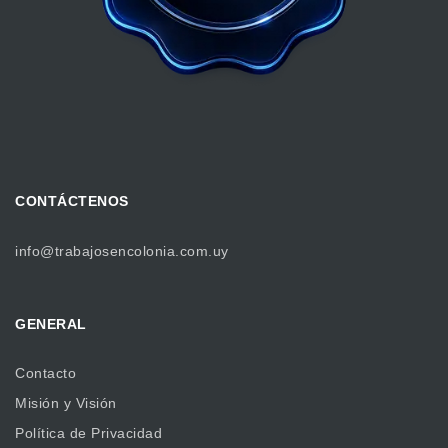
CONTÁCTENOS
info@trabajosencolonia.com.uy
GENERAL
Contacto
Misión y Visión
Política de Privacidad