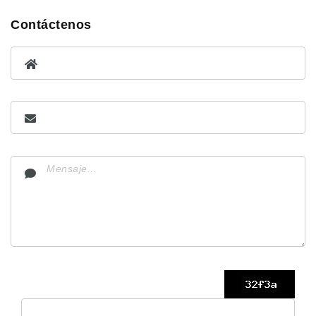
Contáctenos