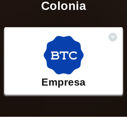
Colonia
Empresa