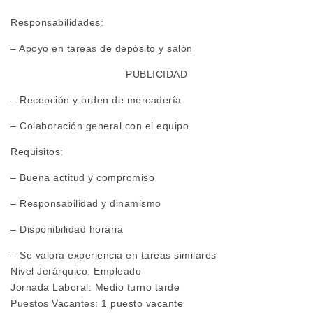
Responsabilidades:
– Apoyo en tareas de depósito y salón
PUBLICIDAD
– Recepción y orden de mercadería
– Colaboración general con el equipo
Requisitos:
– Buena actitud y compromiso
– Responsabilidad y dinamismo
– Disponibilidad horaria
– Se valora experiencia en tareas similares
Nivel Jerárquico: Empleado
Jornada Laboral: Medio turno tarde
Puestos Vacantes: 1 puesto vacante