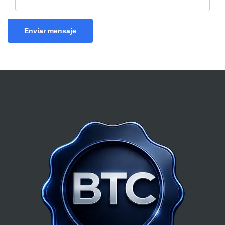
Enviar mensaje