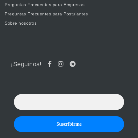
Preguntas Frecuentes para Empresas
Preguntas Frecuentes para Postulantes
Sobre nosotros
¡Seguinos!