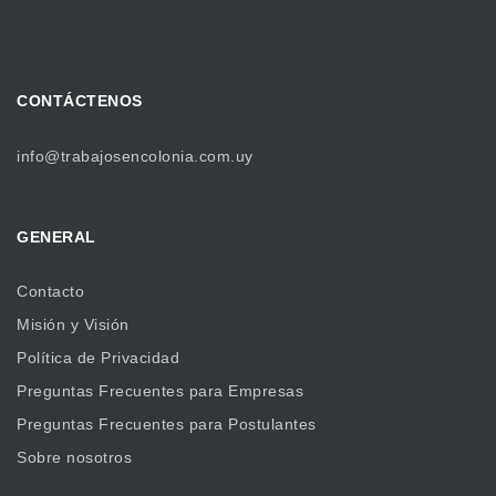
CONTÁCTENOS
info@trabajosencolonia.com.uy
GENERAL
Contacto
Misión y Visión
Política de Privacidad
Preguntas Frecuentes para Empresas
Preguntas Frecuentes para Postulantes
Sobre nosotros