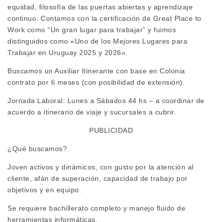
equidad, filosofía de las puertas abiertas y aprendizaje
continuo. Contamos con la certificación de Great Place to
Work como “Un gran lugar para trabajar” y fuimos
distinguidos como «Uno de los Mejores Lugares para
Trabajar en Uruguay 2025 y 2026».
Buscamos un Auxiliar Itinerante con base en Colonia
contrato por 6 meses (con posibilidad de extensión).
Jornada Laboral: Lunes a Sábados 44 hs – a coordinar de
acuerdo a itinerario de viaje y sucursales a cubrir.
PUBLICIDAD
¿Qué buscamos?
Joven activos y dinámicos, con gusto por la atención al
cliente, afán de superación, capacidad de trabajo por
objetivos y en equipo.
Se requiere bachillerato completo y manejo fluido de
herramientas informáticas.