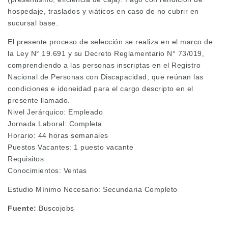
hospedaje, traslados y viáticos en caso de no cubrir en
sucursal base.
El presente proceso de selección se realiza en el marco de
la Ley N° 19.691 y su Decreto Reglamentario N° 73/019,
comprendiendo a las personas inscriptas en el Registro
Nacional de Personas con Discapacidad, que reúnan las
condiciones e idoneidad para el cargo descripto en el
presente llamado.
Nivel Jerárquico: Empleado
Jornada Laboral: Completa
Horario: 44 horas semanales
Puestos Vacantes: 1 puesto vacante
Requisitos
Conocimientos: Ventas
Estudio Mínimo Necesario: Secundaria Completo
Fuente:
Buscojobs