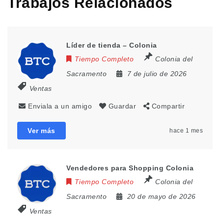
Trabajos Relacionados
Líder de tienda – Colonia
Tiempo Completo
Colonia del
Sacramento
7 de julio de 2026
Ventas
Enviala a un amigo
Guardar
Compartir
Ver más
hace 1 mes
Vendedores para Shopping Colonia
Tiempo Completo
Colonia del
Sacramento
20 de mayo de 2026
Ventas