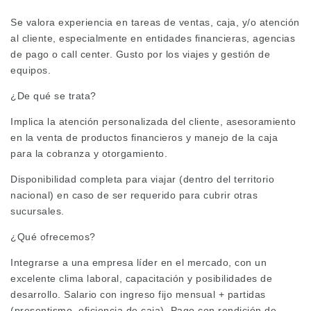
Se valora experiencia en tareas de ventas, caja, y/o atención
al cliente, especialmente en entidades financieras, agencias
de pago o call center. Gusto por los viajes y gestión de
equipos.
¿De qué se trata?
Implica la atención personalizada del cliente, asesoramiento
en la venta de productos financieros y manejo de la caja
para la cobranza y otorgamiento.
Disponibilidad completa para viajar (dentro del territorio
nacional) en caso de ser requerido para cubrir otras
sucursales.
¿Qué ofrecemos?
Integrarse a una empresa líder en el mercado, con un
excelente clima laboral, capacitación y posibilidades de
desarrollo. Salario con ingreso fijo mensual + partidas
(presentismo, eficiencia de caja). Pago con rendición de