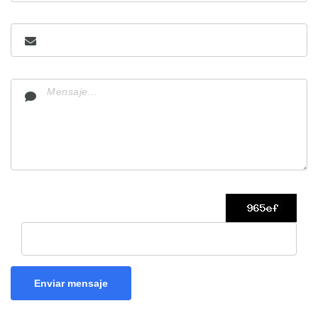
Enviar mensaje