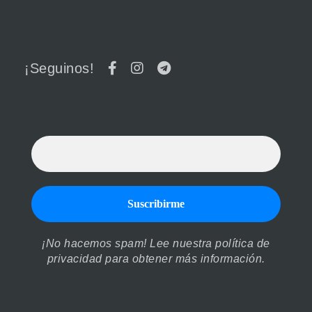
¡Seguinos!
¡No hacemos spam! Lee nuestra
política de
privacidad
para obtener más información.