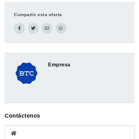
Compartir esta oferta
Empresa
Contáctenos