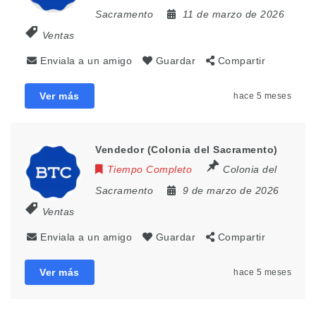
Sacramento
11 de marzo de 2026
Ventas
Enviala a un amigo
Guardar
Compartir
Ver más
hace 5 meses
Vendedor (Colonia del Sacramento)
Tiempo Completo
Colonia del
Sacramento
9 de marzo de 2026
Ventas
Enviala a un amigo
Guardar
Compartir
Ver más
hace 5 meses