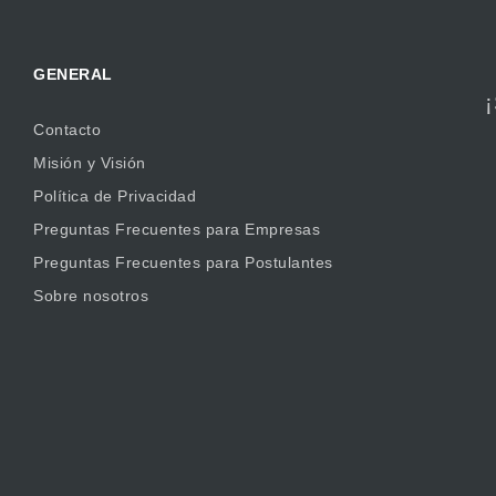
GENERAL
Contacto
Misión y Visión
Política de Privacidad
Preguntas Frecuentes para Empresas
Preguntas Frecuentes para Postulantes
Sobre nosotros