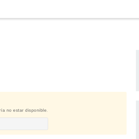
ía no estar disponible.