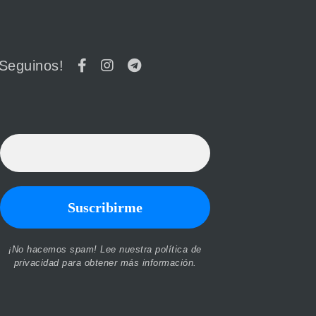
¡Seguinos!
¡No hacemos spam! Lee nuestra
política de
privacidad
para obtener más información.