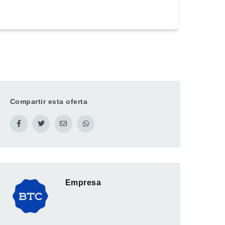
Compartir esta oferta
Empresa