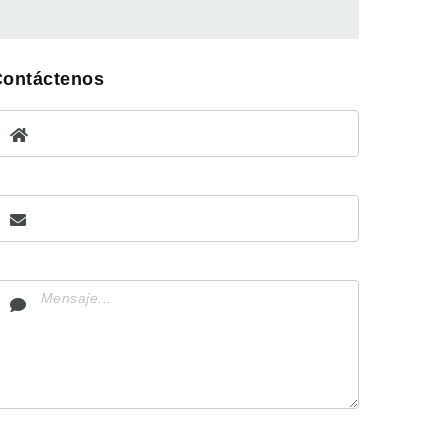
Contáctenos