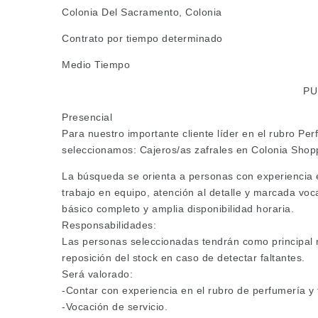
Colonia Del Sacramento, Colonia
Contrato por tiempo determinado
Medio Tiempo
PU
Presencial
Para nuestro importante cliente líder en el rubro Pe
seleccionamos: Cajeros/as zafrales en Colonia Shop
La búsqueda se orienta a personas con experiencia e
trabajo en equipo, atención al detalle y marcada voca
básico completo y amplia disponibilidad horaria.
Responsabilidades:
Las personas seleccionadas tendrán como principal re
reposición del stock en caso de detectar faltantes.
Será valorado:
-Contar con experiencia en el rubro de perfumería y
-Vocación de servicio.