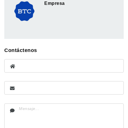
Empresa
Contáctenos