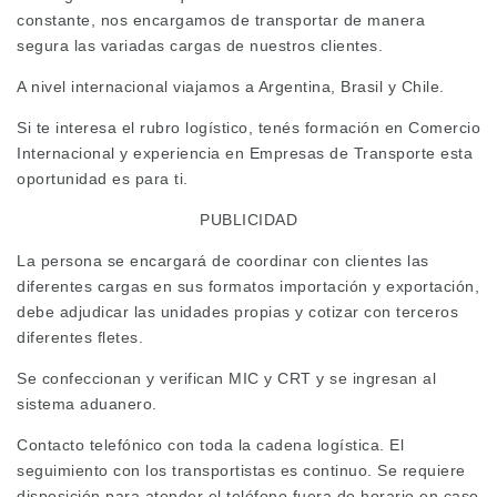
constante, nos encargamos de transportar de manera
segura las variadas cargas de nuestros clientes.
A nivel internacional viajamos a Argentina, Brasil y Chile.
Si te interesa el rubro logístico, tenés formación en Comercio
Internacional y experiencia en Empresas de Transporte esta
oportunidad es para ti.
PUBLICIDAD
La persona se encargará de coordinar con clientes las
diferentes cargas en sus formatos importación y exportación,
debe adjudicar las unidades propias y cotizar con terceros
diferentes fletes.
Se confeccionan y verifican MIC y CRT y se ingresan al
sistema aduanero.
Contacto telefónico con toda la cadena logística. El
seguimiento con los transportistas es continuo. Se requiere
disposición para atender el teléfono fuera de horario en caso