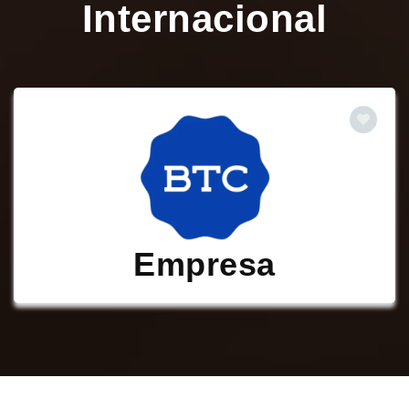
Internacional
Empresa