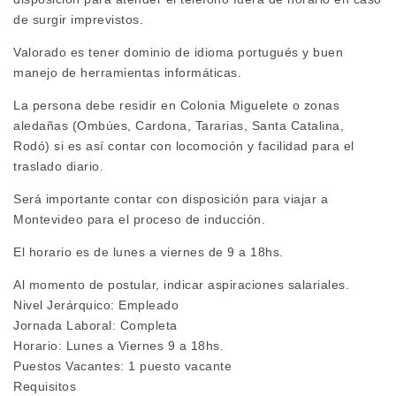
de surgir imprevistos.
Valorado es tener dominio de idioma portugués y buen
manejo de herramientas informáticas.
La persona debe residir en Colonia Miguelete o zonas
aledañas (Ombúes, Cardona, Tararias, Santa Catalina,
Rodó) si es así contar con locomoción y facilidad para el
traslado diario.
Será importante contar con disposición para viajar a
Montevideo para el proceso de inducción.
El horario es de lunes a viernes de 9 a 18hs.
Al momento de postular, indicar aspiraciones salariales.
Nivel Jerárquico: Empleado
Jornada Laboral: Completa
Horario: Lunes a Viernes 9 a 18hs.
Puestos Vacantes: 1 puesto vacante
Requisitos