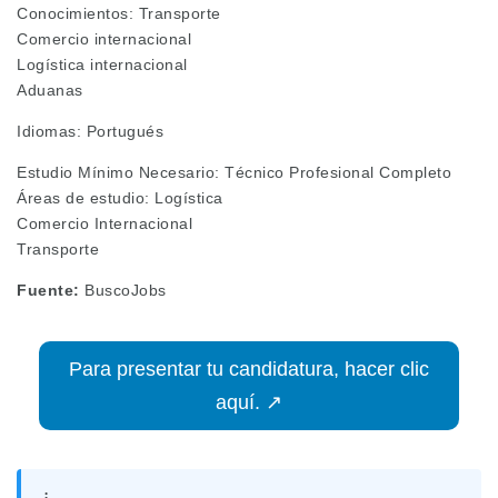
Conocimientos: Transporte
Comercio internacional
Logística internacional
Aduanas
Idiomas: Portugués
Estudio Mínimo Necesario: Técnico Profesional Completo
Áreas de estudio: Logística
Comercio Internacional
Transporte
Fuente:
BuscoJobs
Para presentar tu candidatura, hacer clic
aquí. ↗