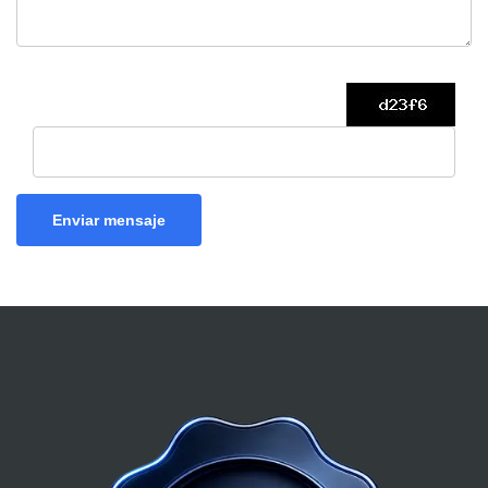
Enviar mensaje