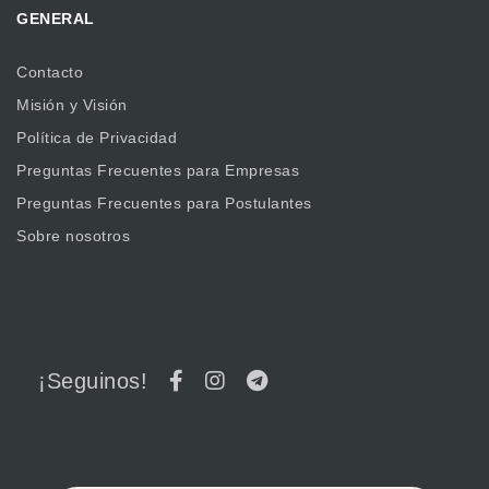
GENERAL
Contacto
Misión y Visión
Política de Privacidad
Preguntas Frecuentes para Empresas
Preguntas Frecuentes para Postulantes
Sobre nosotros
¡Seguinos!