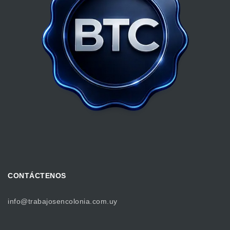
CONTÁCTENOS
info@trabajosencolonia.com.uy