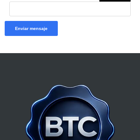
Enviar mensaje