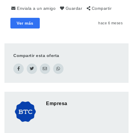
Enviala a un amigo
Guardar
Compartir
Ver más
hace 6 meses
Compartir esta oferta
Empresa