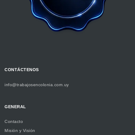
CONTÁCTENOS
info@trabajosencolonia.com.uy
GENERAL
Contacto
Misión y Visión