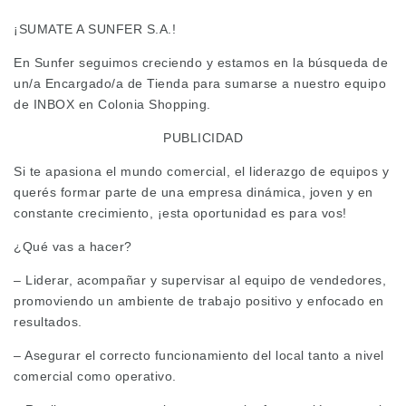
¡SUMATE A SUNFER S.A.!
En Sunfer seguimos creciendo y estamos en la búsqueda de
un/a Encargado/a de Tienda para sumarse a nuestro equipo
de INBOX en Colonia Shopping.
PUBLICIDAD
Si te apasiona el mundo comercial, el liderazgo de equipos y
querés formar parte de una empresa dinámica, joven y en
constante crecimiento, ¡esta oportunidad es para vos!
¿Qué vas a hacer?
– Liderar, acompañar y supervisar al equipo de vendedores,
promoviendo un ambiente de trabajo positivo y enfocado en
resultados.
– Asegurar el correcto funcionamiento del local tanto a nivel
comercial como operativo.