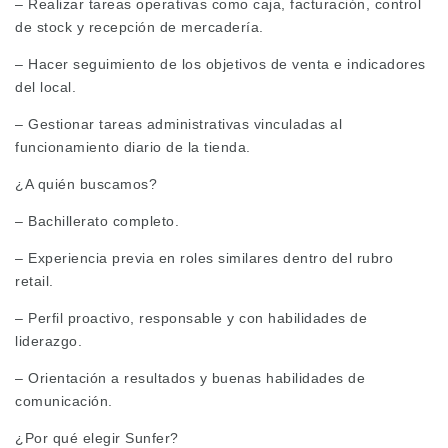
– Realizar tareas operativas como caja, facturación, control
de stock y recepción de mercadería.
– Hacer seguimiento de los objetivos de venta e indicadores
del local.
– Gestionar tareas administrativas vinculadas al
funcionamiento diario de la tienda.
¿A quién buscamos?
– Bachillerato completo.
– Experiencia previa en roles similares dentro del rubro
retail.
– Perfil proactivo, responsable y con habilidades de
liderazgo.
– Orientación a resultados y buenas habilidades de
comunicación.
¿Por qué elegir Sunfer?