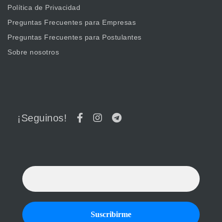
Política de Privacidad
Preguntas Frecuentes para Empresas
Preguntas Frecuentes para Postulantes
Sobre nosotros
¡Seguinos!