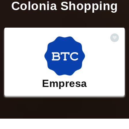
Colonia Shopping
Empresa