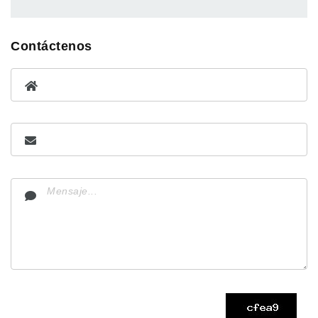
Contáctenos