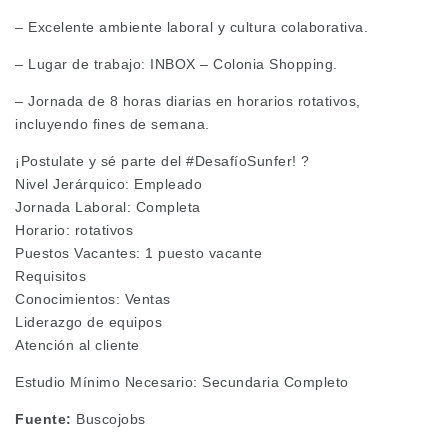
– Excelente ambiente laboral y cultura colaborativa.
– Lugar de trabajo: INBOX – Colonia Shopping.
– Jornada de 8 horas diarias en horarios rotativos,
incluyendo fines de semana.
¡Postulate y sé parte del #DesafíoSunfer! ?
Nivel Jerárquico: Empleado
Jornada Laboral: Completa
Horario: rotativos
Puestos Vacantes: 1 puesto vacante
Requisitos
Conocimientos: Ventas
Liderazgo de equipos
Atención al cliente
Estudio Mínimo Necesario: Secundaria Completo
Fuente:
Buscojobs