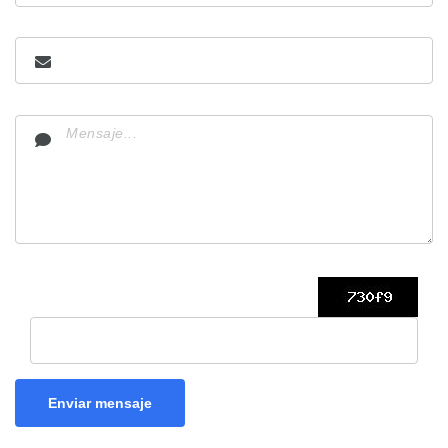
Enviar mensaje