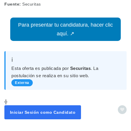
Fuente:
Securitas
Para presentar tu candidatura, hacer clic
aquí. ↗
ℹ️
Esta oferta es publicada por
Securitas
. La
postulación se realiza en su sitio web.
Externa
╬
Iniciar Sesión como Candidato