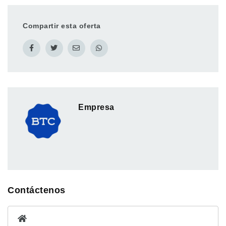
Compartir esta oferta
Empresa
Contáctenos