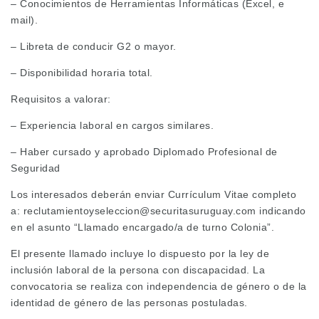
– Conocimientos de Herramientas Informáticas (Excel, e
mail).
– Libreta de conducir G2 o mayor.
– Disponibilidad horaria total.
Requisitos a valorar:
– Experiencia laboral en cargos similares.
– Haber cursado y aprobado Diplomado Profesional de
Seguridad
Los interesados deberán enviar Currículum Vitae completo
a: reclutamientoyseleccion@securitasuruguay.com indicando
en el asunto “Llamado encargado/a de turno Colonia”.
El presente llamado incluye lo dispuesto por la ley de
inclusión laboral de la persona con discapacidad. La
convocatoria se realiza con independencia de género o de la
identidad de género de las personas postuladas.