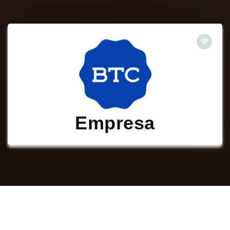
Empresa