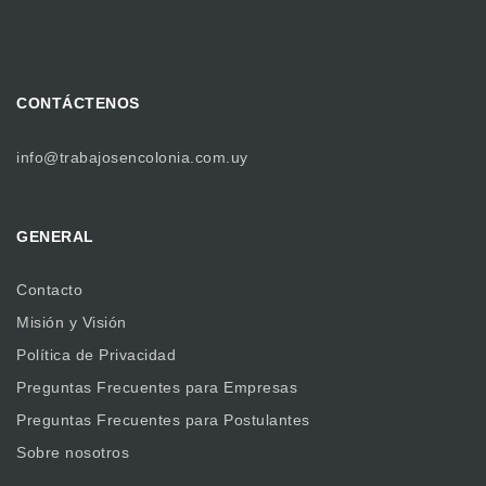
CONTÁCTENOS
info@trabajosencolonia.com.uy
GENERAL
Contacto
Misión y Visión
Política de Privacidad
Preguntas Frecuentes para Empresas
Preguntas Frecuentes para Postulantes
Sobre nosotros