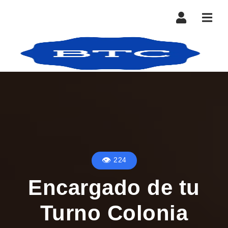
Nave
224
Encargado de tu
Turno Colonia