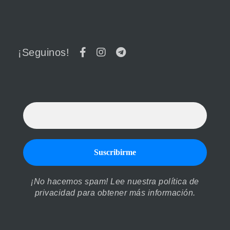
¡Seguinos!
¡No hacemos spam! Lee nuestra
política de
privacidad
para obtener más información.