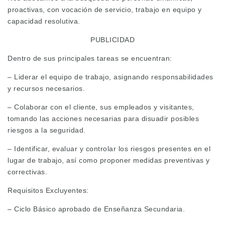
proactivas, con vocación de servicio, trabajo en equipo y
capacidad resolutiva.
PUBLICIDAD
Dentro de sus principales tareas se encuentran:
– Liderar el equipo de trabajo, asignando responsabilidades
y recursos necesarios.
– Colaborar con el cliente, sus empleados y visitantes,
tomando las acciones necesarias para disuadir posibles
riesgos a la seguridad.
– Identificar, evaluar y controlar los riesgos presentes en el
lugar de trabajo, así como proponer medidas preventivas y
correctivas.
Requisitos Excluyentes:
– Ciclo Básico aprobado de Enseñanza Secundaria.