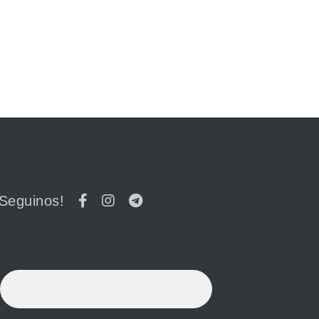
¡Seguinos!