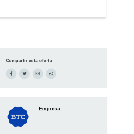
Compartir esta oferta
Empresa