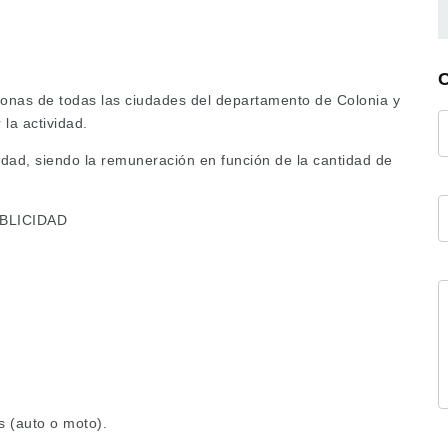
sonas de todas las ciudades del departamento de Colonia y
 la actividad.
lidad, siendo la remuneración en función de la cantidad de
BLICIDAD
s (auto o moto).