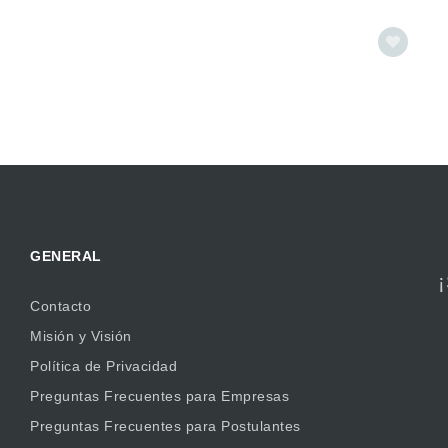
GENERAL
Contacto
Misión y Visión
Política de Privacidad
Preguntas Frecuentes para Empresas
Preguntas Frecuentes para Postulantes