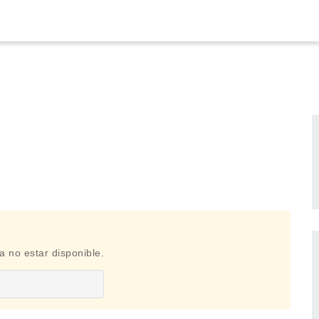
a no estar disponible.