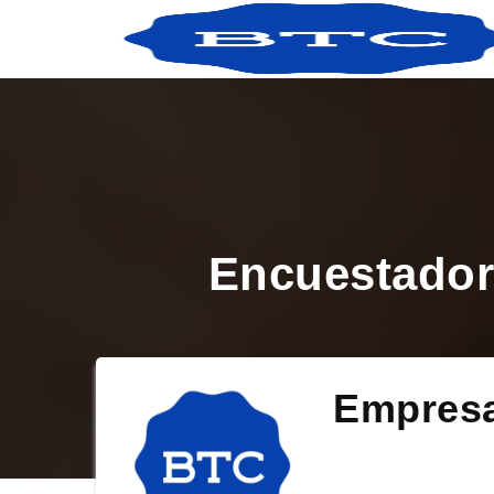
Encuestador
Empres