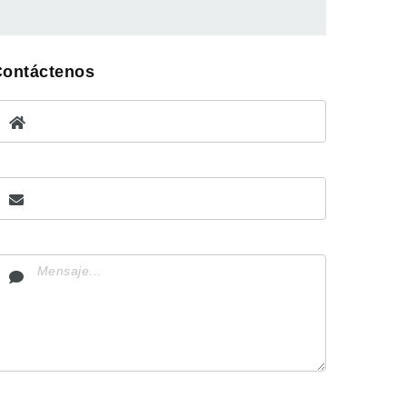
Contáctenos