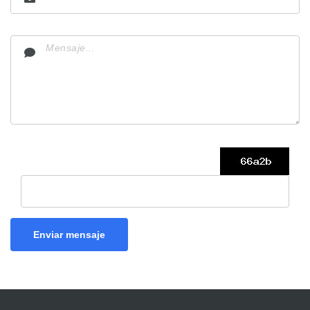
Enviar mensaje