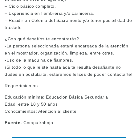
– Ciclo básico completo.
– Experiencia en fiambrería y/o carnicería.
– Residir en Colonia del Sacramento y/o tener posibilidad de
traslado.
¿Con qué desafíos te encontrarás?
-La persona seleccionada estará encargada de la atención
en el mostrador, organización, limpieza, entre otras.
-Uso de la máquina de fiambres.
¡Si todo lo que leíste hasta acá te resulta desafiante no
dudes en postularte, estaremos felices de poder contactarte!
Requerimientos
Educación mínima: Educación Básica Secundaria
Edad: entre 18 y 50 años
Conocimientos: Atención al cliente
Fuente:
Computrabajo