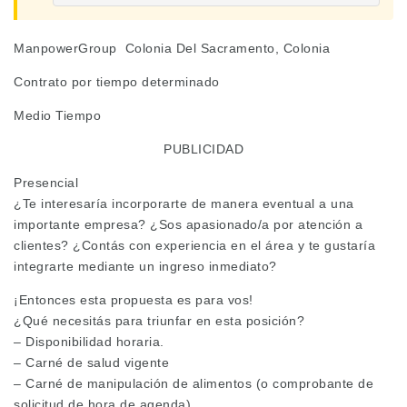
ManpowerGroup Colonia Del Sacramento, Colonia
Contrato por tiempo determinado
Medio Tiempo
PUBLICIDAD
Presencial
¿Te interesaría incorporarte de manera eventual a una
importante empresa? ¿Sos apasionado/a por atención a
clientes? ¿Contás con experiencia en el área y te gustaría
integrarte mediante un ingreso inmediato?
¡Entonces esta propuesta es para vos!
¿Qué necesitás para triunfar en esta posición?
– Disponibilidad horaria.
– Carné de salud vigente
– Carné de manipulación de alimentos (o comprobante de
solicitud de hora de agenda).