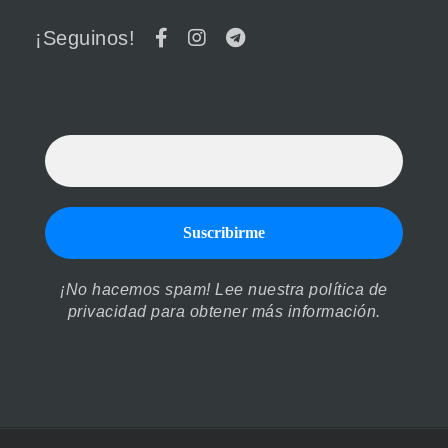
¡Seguinos!
¡No hacemos spam! Lee nuestra
política de
privacidad
para obtener más información.