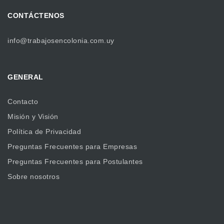
CONTÁCTENOS
info@trabajosencolonia.com.uy
GENERAL
Contacto
Misión y Visión
Política de Privacidad
Preguntas Frecuentes para Empresas
Preguntas Frecuentes para Postulantes
Sobre nosotros