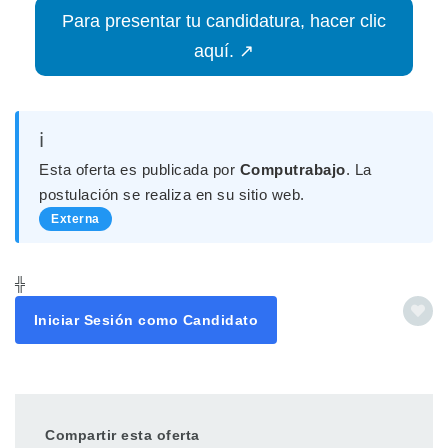
Para presentar tu candidatura, hacer clic
aquí. ↗
ℹ️
Esta oferta es publicada por
Computrabajo
. La
postulación se realiza en su sitio web.
Externa
╬
Iniciar Sesión como Candidato
Compartir esta oferta