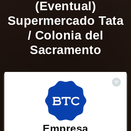
(Eventual)
Supermercado Tata
/ Colonia del
Sacramento
Empresa