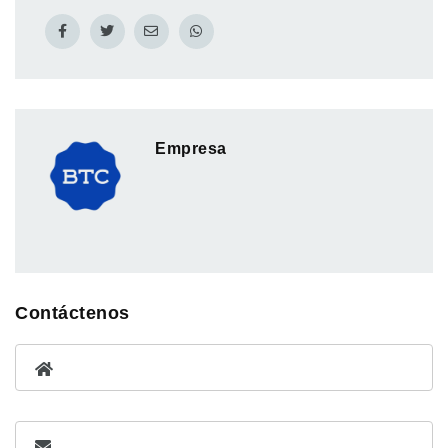
Empresa
Contáctenos