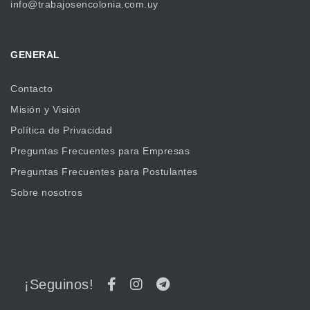
info@trabajosencolonia.com.uy
GENERAL
Contacto
Misión y Visión
Política de Privacidad
Preguntas Frecuentes para Empresas
Preguntas Frecuentes para Postulantes
Sobre nosotros
¡Seguinos!