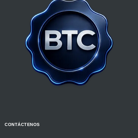
CONTÁCTENOS