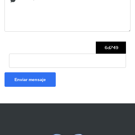
Enviar mensaje