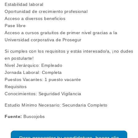
Estabilidad laboral
Oportunidad de crecimiento profesional
Acceso a diversos beneficios
Pase libre
Acceso a cursos gratuitos de primer nivel gracias a la
Universidad corporativa de Prosegur
Si cumples con los requisitos y estás interesado/a, ¡no dudes
en postularte!
Nivel Jerárquico: Empleado
Jornada Laboral: Completa
Puestos Vacantes: 1 puesto vacante
Requisitos
Conocimientos: Seguridad Vigilancia
Estudio Mínimo Necesario: Secundaria Completo
Fuente:
Buscojobs