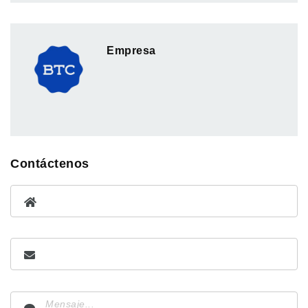
Empresa
Contáctenos