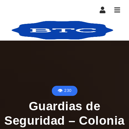
Nave
230
Guardias de
Seguridad – Colonia