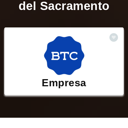
del Sacramento
Empresa