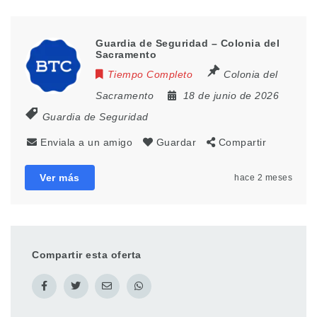
Guardia de Seguridad – Colonia del
Sacramento
Tiempo Completo
Colonia del
Sacramento
18 de junio de 2026
Guardia de Seguridad
Enviala a un amigo
Guardar
Compartir
Ver más
hace 2 meses
Compartir esta oferta