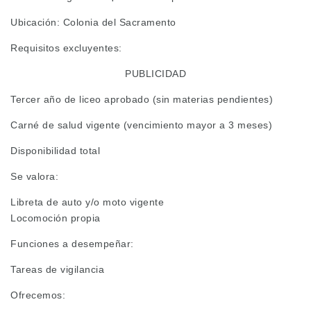
Ubicación: Colonia del Sacramento
Requisitos excluyentes:
PUBLICIDAD
Tercer año de liceo aprobado (sin materias pendientes)
Carné de salud vigente (vencimiento mayor a 3 meses)
Disponibilidad total
Se valora:
Libreta de auto y/o moto vigente
Locomoción propia
Funciones a desempeñar:
Tareas de vigilancia
Ofrecemos: