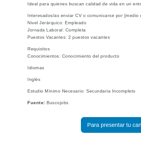
Ideal para quienes buscan calidad de vida en un ento
Interesados/as enviar CV o comunicarse por [medio 
Nivel Jerárquico: Empleado
Jornada Laboral: Completa
Puestos Vacantes: 2 puestos vacantes
Requisitos
Conocimientos: Conocimiento del producto
Idiomas
Inglés
Estudio Mínimo Necesario: Secundaria Incompleto
Fuente:
Buscojobs
Para presentar tu can