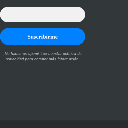
¡No hacemos spam! Lee nuestra
política de
privacidad
para obtener más información.