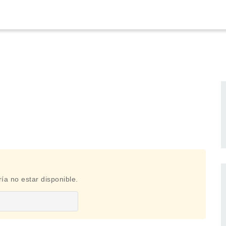
ía no estar disponible.