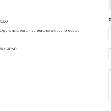
MELO
xperiencia para incorporarse a nuestro equipo.
BLICIDAD