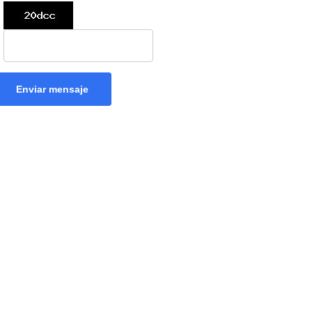
Enviar mensaje