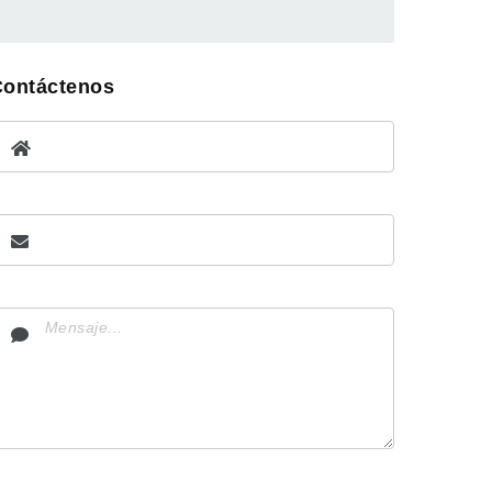
Contáctenos