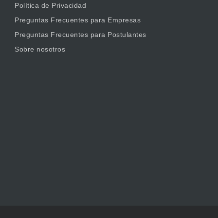
Política de Privacidad
Preguntas Frecuentes para Empresas
Preguntas Frecuentes para Postulantes
Sobre nosotros