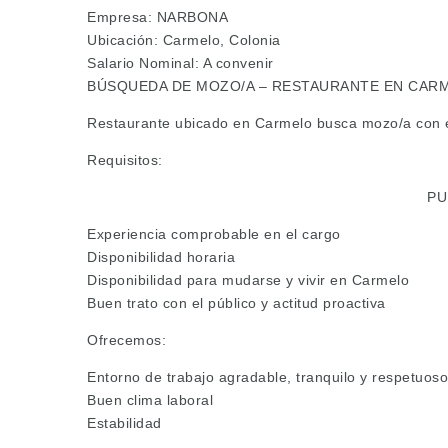
Empresa: NARBONA
Ubicación: Carmelo, Colonia
Salario Nominal: A convenir
BÚSQUEDA DE MOZO/A – RESTAURANTE EN CAR
Restaurante ubicado en Carmelo busca mozo/a con e
Requisitos:
PU
Experiencia comprobable en el cargo
Disponibilidad horaria
Disponibilidad para mudarse y vivir en Carmelo
Buen trato con el público y actitud proactiva
Ofrecemos:
Entorno de trabajo agradable, tranquilo y respetuoso
Buen clima laboral
Estabilidad