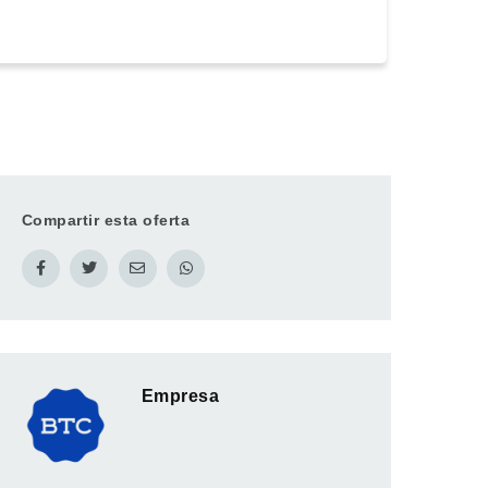
Compartir esta oferta
Empresa