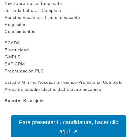
Nivel Jerárquico: Empleado
Jornada Laboral: Completa
Puestos Vacantes: 1 puesto vacante
Requisitos
Conocimientos
SCADA
Electricidad
GMPLS
SAP CRM
Programación PLC
Estudio Mínimo Necesario:Técnico Profesional Completo
Áreas de estudio Electricidad Electromecánica
Fuente:
Buscojobs
Para presentar tu candidatura, hacer clic
aquí. ↗