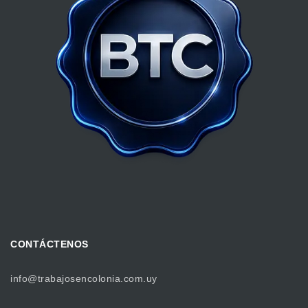
CONTÁCTENOS
info@trabajosencolonia.com.uy