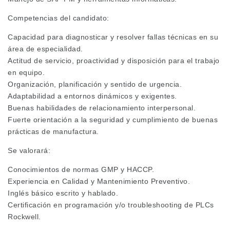
Competencias del candidato:
Capacidad para diagnosticar y resolver fallas técnicas en su
área de especialidad.
Actitud de servicio, proactividad y disposición para el trabajo
en equipo.
Organización, planificación y sentido de urgencia.
Adaptabilidad a entornos dinámicos y exigentes.
Buenas habilidades de relacionamiento interpersonal.
Fuerte orientación a la seguridad y cumplimiento de buenas
prácticas de manufactura.
Se valorará:
Conocimientos de normas GMP y HACCP.
Experiencia en Calidad y Mantenimiento Preventivo.
Inglés básico escrito y hablado.
Certificación en programación y/o troubleshooting de PLCs
Rockwell.