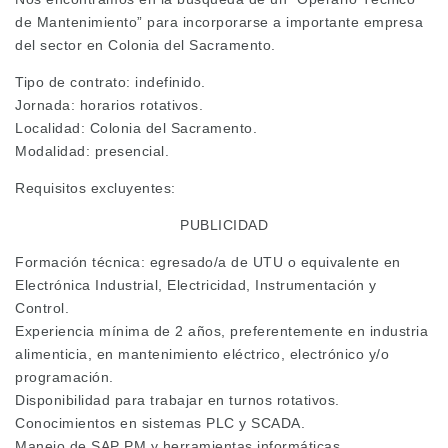
de Mantenimiento” para incorporarse a importante empresa
del sector en Colonia del Sacramento.
Tipo de contrato: indefinido.
Jornada: horarios rotativos.
Localidad: Colonia del Sacramento.
Modalidad: presencial.
Requisitos excluyentes:
PUBLICIDAD
Formación técnica: egresado/a de UTU o equivalente en
Electrónica Industrial, Electricidad, Instrumentación y
Control.
Experiencia mínima de 2 años, preferentemente en industria
alimenticia, en mantenimiento eléctrico, electrónico y/o
programación.
Disponibilidad para trabajar en turnos rotativos.
Conocimientos en sistemas PLC y SCADA.
Manejo de SAP PM y herramientas informáticas.