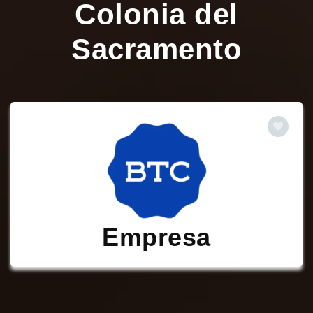
Colonia del
Sacramento
Empresa