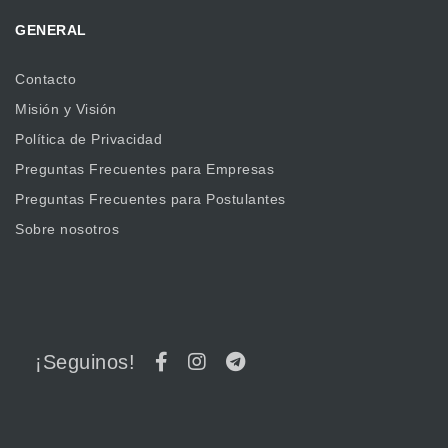
GENERAL
Contacto
Misión y Visión
Política de Privacidad
Preguntas Frecuentes para Empresas
Preguntas Frecuentes para Postulantes
Sobre nosotros
¡Seguinos!