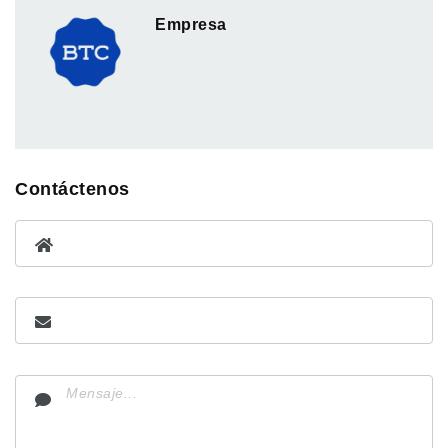
Empresa
Contáctenos