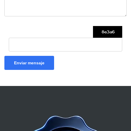
Enviar mensaje