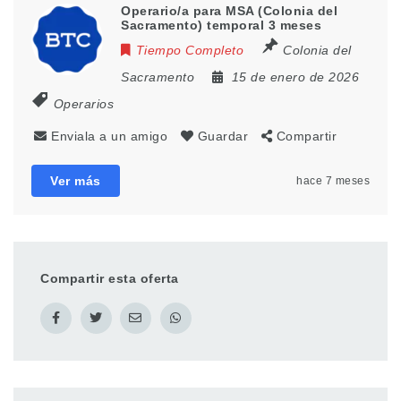
Operario/a para MSA (Colonia del
Sacramento) temporal 3 meses
Tiempo Completo
Colonia del
Sacramento
15 de enero de 2026
Operarios
Enviala a un amigo
Guardar
Compartir
Ver más
hace 7 meses
Compartir esta oferta