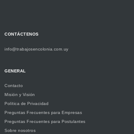
CONTÁCTENOS
info@trabajosencolonia.com.uy
GENERAL
Contacto
Misión y Visión
Política de Privacidad
Preguntas Frecuentes para Empresas
Preguntas Frecuentes para Postulantes
Sobre nosotros