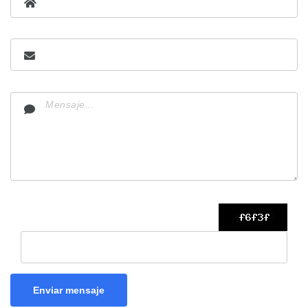
Enviar mensaje