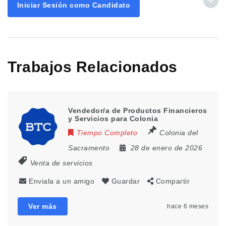
Iniciar Sesión como Candidato
Trabajos Relacionados
Vendedor/a de Productos Financieros
y Servicios para Colonia
Tiempo Completo
Colonia del
Sacramento
28 de enero de 2026
Venta de servicios
Enviala a un amigo
Guardar
Compartir
Ver más
hace 6 meses