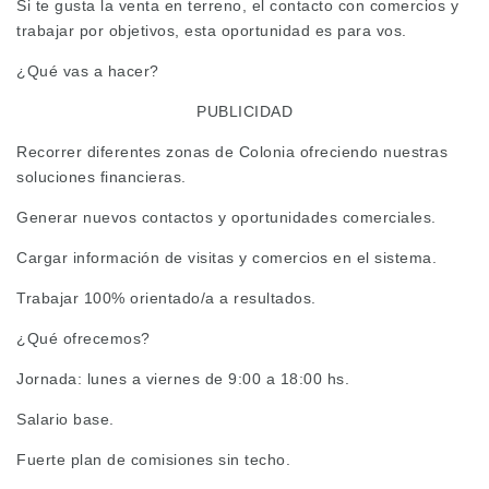
Si te gusta la venta en terreno, el contacto con comercios y
trabajar por objetivos, esta oportunidad es para vos.
¿Qué vas a hacer?
PUBLICIDAD
Recorrer diferentes zonas de Colonia ofreciendo nuestras
soluciones financieras.
Generar nuevos contactos y oportunidades comerciales.
Cargar información de visitas y comercios en el sistema.
Trabajar 100% orientado/a a resultados.
¿Qué ofrecemos?
Jornada: lunes a viernes de 9:00 a 18:00 hs.
Salario base.
Fuerte plan de comisiones sin techo.