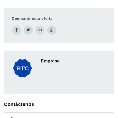
Compartir esta oferta
Empresa
Contáctenos