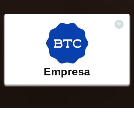
Empresa