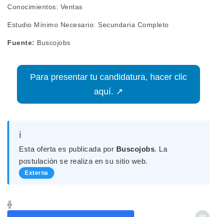
Conocimientos: Ventas
Estudio Mínimo Necesario: Secundaria Completo
Fuente:
Buscojobs
Para presentar tu candidatura, hacer clic
aquí. ↗
ℹ️
Esta oferta es publicada por
Buscojobs
. La
postulación se realiza en su sitio web.
Externa
╬