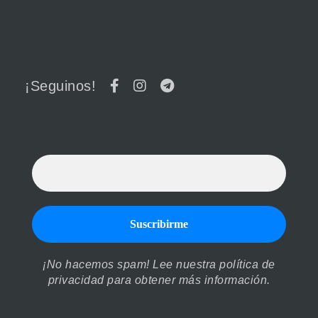
¡Seguinos!
¡No hacemos spam! Lee nuestra
política de
privacidad
para obtener más información.