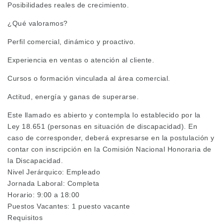
Posibilidades reales de crecimiento.
¿Qué valoramos?
Perfil comercial, dinámico y proactivo.
Experiencia en ventas o atención al cliente.
Cursos o formación vinculada al área comercial.
Actitud, energía y ganas de superarse.
Este llamado es abierto y contempla lo establecido por la
Ley 18.651 (personas en situación de discapacidad). En
caso de corresponder, deberá expresarse en la postulación y
contar con inscripción en la Comisión Nacional Honoraria de
la Discapacidad.
Nivel Jerárquico: Empleado
Jornada Laboral: Completa
Horario: 9:00 a 18:00
Puestos Vacantes: 1 puesto vacante
Requisitos