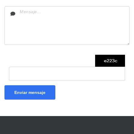
Enviar mensaje