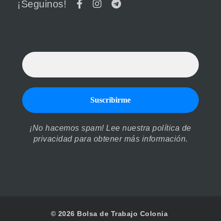
¡Seguinos!
¡No hacemos spam! Lee nuestra
política de
privacidad
para obtener más información.
© 2026 Bolsa de Trabajo Colonia