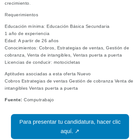
crecimiento.
Requerimientos
Educación mínima: Educación Básica Secundaria
1 año de experiencia
Edad: A partir de 26 años
Conocimientos: Cobros, Estrategias de ventas, Gestión de
cobranza, Venta de intangibles, Ventas puerta a puerta
Licencias de conducir: motocicletas
Aptitudes asociadas a esta oferta Nuevo
Cobros Estrategias de ventas Gestión de cobranza Venta de
intangibles Ventas puerta a puerta
Fuente:
Computrabajo
Para presentar tu candidatura, hacer clic
aquí. ↗