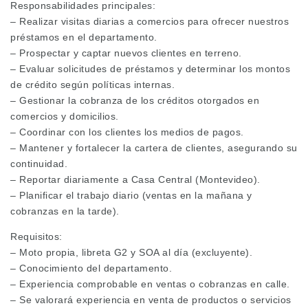
Responsabilidades principales:
– Realizar visitas diarias a comercios para ofrecer nuestros
préstamos en el departamento.
– Prospectar y captar nuevos clientes en terreno.
– Evaluar solicitudes de préstamos y determinar los montos
de crédito según políticas internas.
– Gestionar la cobranza de los créditos otorgados en
comercios y domicilios.
– Coordinar con los clientes los medios de pagos.
– Mantener y fortalecer la cartera de clientes, asegurando su
continuidad.
– Reportar diariamente a Casa Central (Montevideo).
– Planificar el trabajo diario (ventas en la mañana y
cobranzas en la tarde).
Requisitos:
– Moto propia, libreta G2 y SOA al día (excluyente).
– Conocimiento del departamento.
– Experiencia comprobable en ventas o cobranzas en calle.
– Se valorará experiencia en venta de productos o servicios