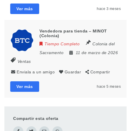
Ver más
hace 3 meses
Vendedora para tienda – MINOT
(Colonia)
Tiempo Completo
Colonia del
Sacramento
11 de marzo de 2026
Ventas
Enviala a un amigo
Guardar
Compartir
Ver más
hace 5 meses
Compartir esta oferta