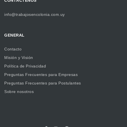
CONTÁCTENOS
info@trabajosencolonia.com.uy
GENERAL
Contacto
Misión y Visión
Política de Privacidad
Preguntas Frecuentes para Empresas
Preguntas Frecuentes para Postulantes
Sobre nosotros