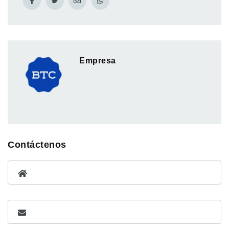
Empresa
Contáctenos