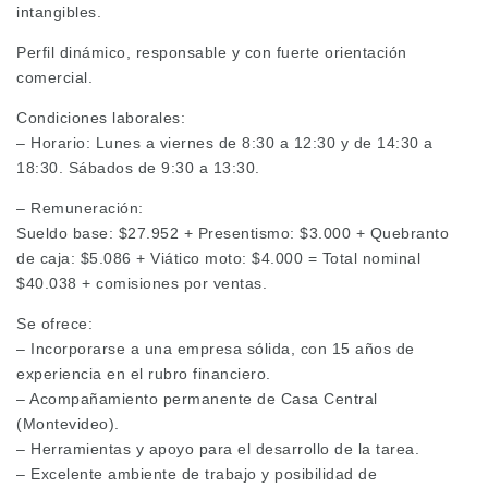
intangibles.
Perfil dinámico, responsable y con fuerte orientación
comercial.
Condiciones laborales:
– Horario: Lunes a viernes de 8:30 a 12:30 y de 14:30 a
18:30. Sábados de 9:30 a 13:30.
– Remuneración:
Sueldo base: $27.952 + Presentismo: $3.000 + Quebranto
de caja: $5.086 + Viático moto: $4.000 = Total nominal
$40.038 + comisiones por ventas.
Se ofrece:
– Incorporarse a una empresa sólida, con 15 años de
experiencia en el rubro financiero.
– Acompañamiento permanente de Casa Central
(Montevideo).
– Herramientas y apoyo para el desarrollo de la tarea.
– Excelente ambiente de trabajo y posibilidad de