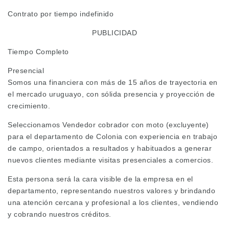
Contrato por tiempo indefinido
PUBLICIDAD
Tiempo Completo
Presencial
Somos una financiera con más de 15 años de trayectoria en
el mercado uruguayo, con sólida presencia y proyección de
crecimiento.
Seleccionamos Vendedor cobrador con moto (excluyente)
para el departamento de Colonia con experiencia en trabajo
de campo, orientados a resultados y habituados a generar
nuevos clientes mediante visitas presenciales a comercios.
Esta persona será la cara visible de la empresa en el
departamento, representando nuestros valores y brindando
una atención cercana y profesional a los clientes, vendiendo
y cobrando nuestros créditos.