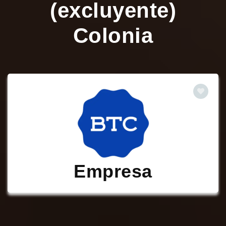
(excluyente)
Colonia
Empresa