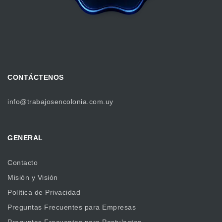
CONTÁCTENOS
info@trabajosencolonia.com.uy
GENERAL
Contacto
Misión y Visión
Política de Privacidad
Preguntas Frecuentes para Empresas
Preguntas Frecuentes para Postulantes