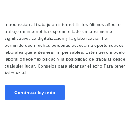
Introducción al trabajo en internet En los últimos años, el
trabajo en internet ha experimentado un crecimiento
significativo. La digitalización y la globalización han
permitido que muchas personas accedan a oportunidades
laborales que antes eran impensables. Este nuevo modelo
laboral ofrece flexibilidad y la posibilidad de trabajar desde
cualquier lugar. Consejos para alcanzar el éxito Para tener
éxito en el
Continuar leyendo