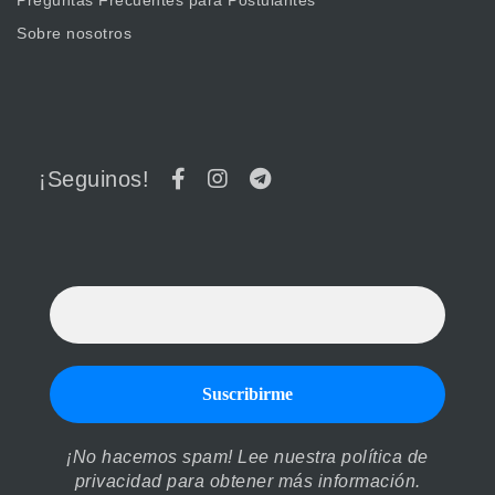
Sobre nosotros
¡Seguinos!
¡No hacemos spam! Lee nuestra
política de
privacidad
para obtener más información.