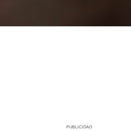
PUBLICIDAD