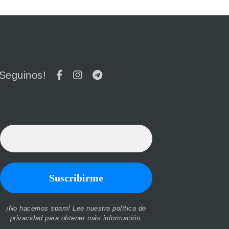
¡Seguinos!
¡No hacemos spam! Lee nuestra
política de
privacidad
para obtener más información.