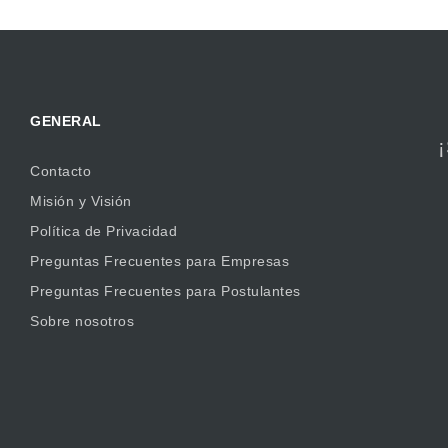
GENERAL
Contacto
Misión y Visión
Política de Privacidad
Preguntas Frecuentes para Empresas
Preguntas Frecuentes para Postulantes
Sobre nosotros