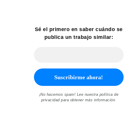
Sé el primero en saber cuándo se
publica un trabajo similar:
¡No hacemos spam! Lee nuestra
política de
privacidad
para obtener más información.