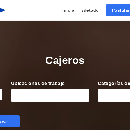
Inicio
ydetodo
Postula
Cajeros
Ubicaciones de trabajo
Categorías de
scar