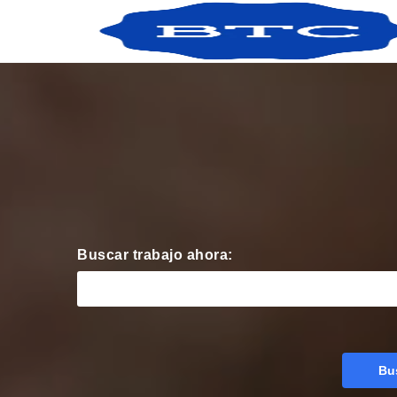
Buscar trabajo ahora:
Bu