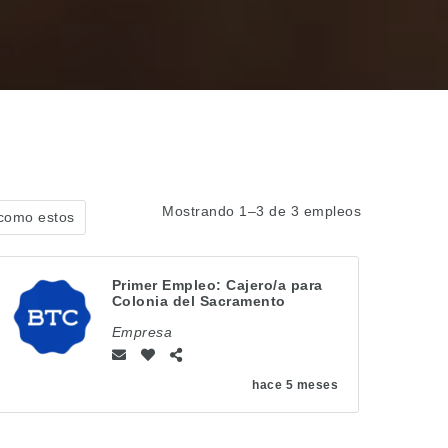
Mostrando 1–3 de 3 empleos
 como estos
Primer Empleo: Cajero/a para
Colonia del Sacramento
Empresa
hace 5 meses