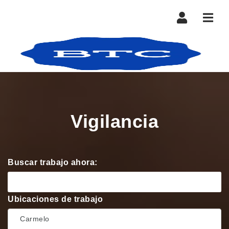
Nave
Vigilancia
Buscar trabajo ahora:
Ubicaciones de trabajo