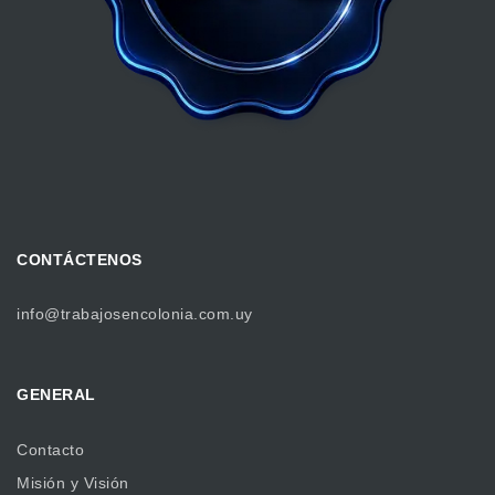
CONTÁCTENOS
info@trabajosencolonia.com.uy
GENERAL
Contacto
Misión y Visión