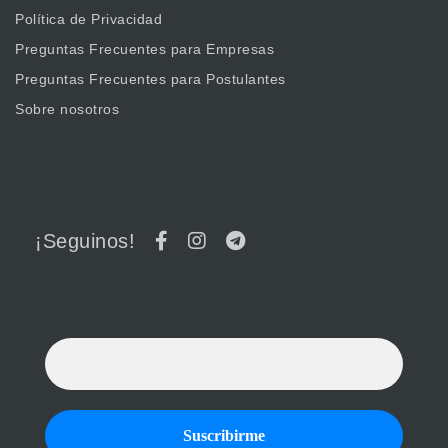
Política de Privacidad
Preguntas Frecuentes para Empresas
Preguntas Frecuentes para Postulantes
Sobre nosotros
¡Seguinos!