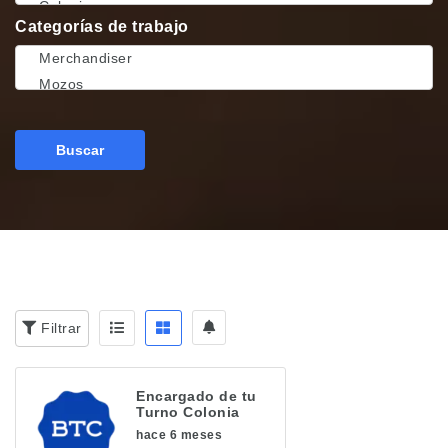
Categorías de trabajo
Buscar
Filtrar
Encargado de tu
Turno Colonia
hace 6 meses