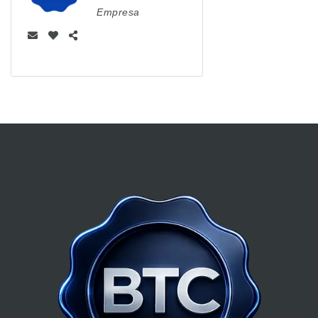
Empresa