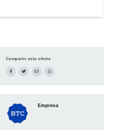
Compartir esta oferta
Empresa