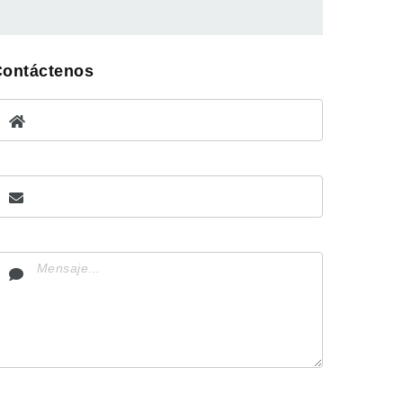
Contáctenos