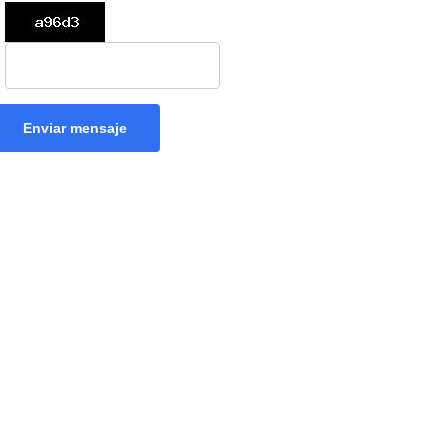
Enviar mensaje