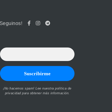
¡Seguinos!
¡No hacemos spam! Lee nuestra
política de
privacidad
para obtener más información.