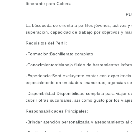
Itinerante para Colonia
PU
La búsqueda se orienta a perfiles jóvenes, activos y 
superación, capacidad de trabajo por objetivos y mar
Requisitos del Perfil:
-Formación:Bachillerato completo
-Conocimientos:Manejo fluido de herramientas inform
-Experiencia:Será excluyente contar con experiencia p
especialmente en entidades financieras, agencias de
-Disponibilidad:Disponibilidad completa para viajar d
cubrir otras sucursales, así como gusto por los viaje
Responsabilidades Principales:
-Brindar atención personalizada y asesoramiento al c