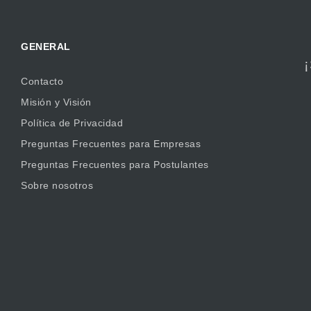
GENERAL
Contacto
Misión y Visión
Política de Privacidad
Preguntas Frecuentes para Empresas
Preguntas Frecuentes para Postulantes
Sobre nosotros