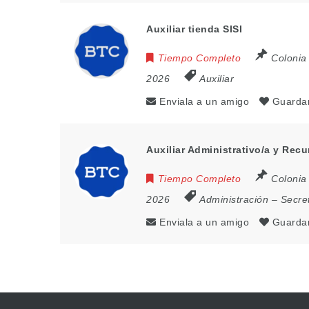
Auxiliar tienda SISI
Tiempo Completo
Colonia
2026
Auxiliar
Enviala a un amigo
Guarda
Auxiliar Administrativo/a y Re
Tiempo Completo
Colonia
2026
Administración – Secre
Enviala a un amigo
Guarda