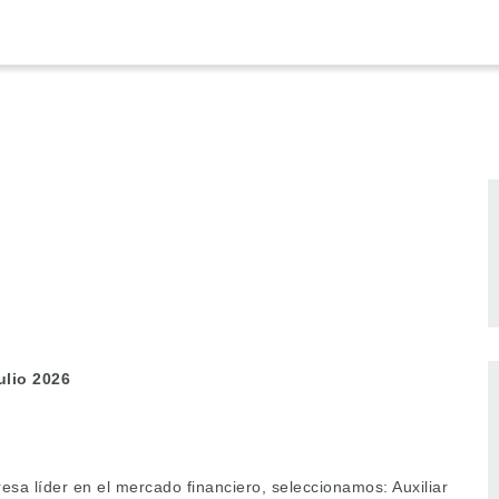
julio 2026
sa líder en el mercado financiero, seleccionamos: Auxiliar