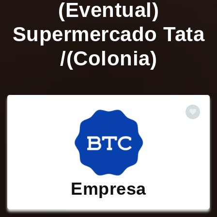
(Eventual)
Supermercado Tata
/(Colonia)
Empresa