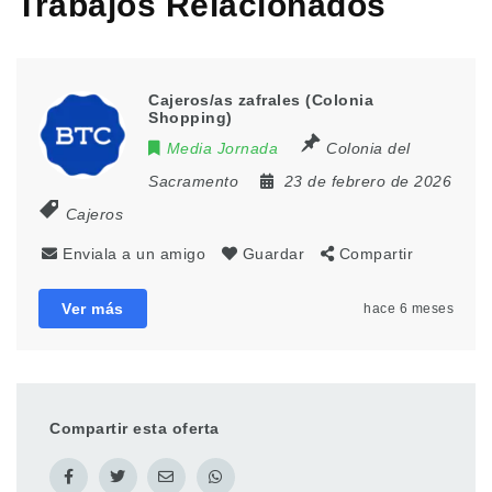
Trabajos Relacionados
Cajeros/as zafrales (Colonia
Shopping)
Media Jornada
Colonia del
Sacramento
23 de febrero de 2026
Cajeros
Enviala a un amigo
Guardar
Compartir
Ver más
hace 6 meses
Compartir esta oferta