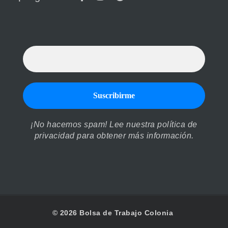
¡No hacemos spam! Lee nuestra
política de
privacidad
para obtener más información.
© 2026 Bolsa de Trabajo Colonia