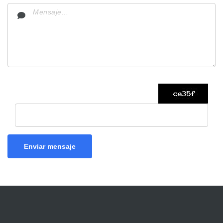
Enviar mensaje