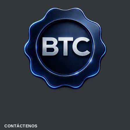
CONTÁCTENOS