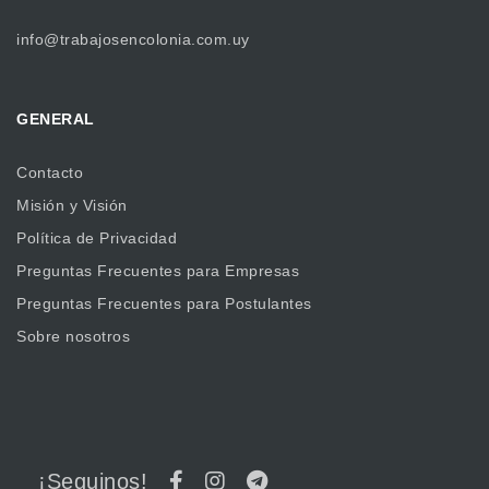
info@trabajosencolonia.com.uy
GENERAL
Contacto
Misión y Visión
Política de Privacidad
Preguntas Frecuentes para Empresas
Preguntas Frecuentes para Postulantes
Sobre nosotros
¡Seguinos!