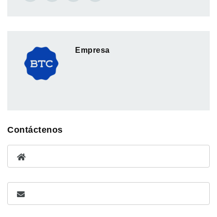
Empresa
Contáctenos