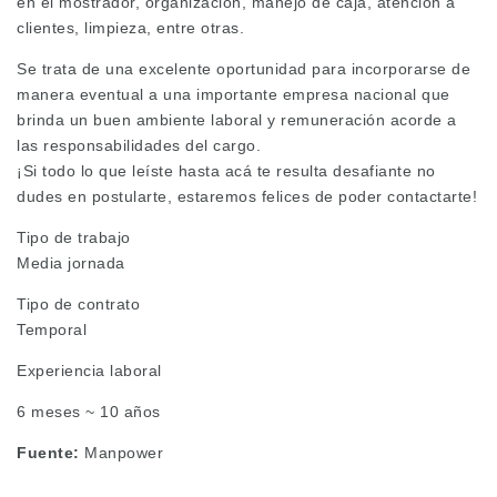
en el mostrador, organización, manejo de caja, atención a
clientes, limpieza, entre otras.
Se trata de una excelente oportunidad para incorporarse de
manera eventual a una importante empresa nacional que
brinda un buen ambiente laboral y remuneración acorde a
las responsabilidades del cargo.
¡Si todo lo que leíste hasta acá te resulta desafiante no
dudes en postularte, estaremos felices de poder contactarte!
Tipo de trabajo
Media jornada
Tipo de contrato
Temporal
Experiencia laboral
6 meses ~ 10 años
Fuente:
Manpower