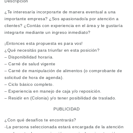
Descripción
¿Te interesaría incorporarte de manera eventual a una
importante empresa? ¿Sos apasionado/a por atención a
clientes? ¿Contás con experiencia en el área y te gustaría
integrarte mediante un ingreso inmediato?
¡Entonces esta propuesta es para vos!
¿Qué necesitás para triunfar en esta posición?
– Disponibilidad horaria.
– Carné de salud vigente
– Carné de manipulación de alimentos (o comprobante de
solicitud de hora de agenda).
– Ciclo básico completo.
– Experiencia en manejo de caja y/o reposición.
– Residir en (Colonia) y/o tener posibilidad de traslado.
PUBLICIDAD
¿Con qué desafíos te encontrarás?
-La persona seleccionada estará encargada de la atención