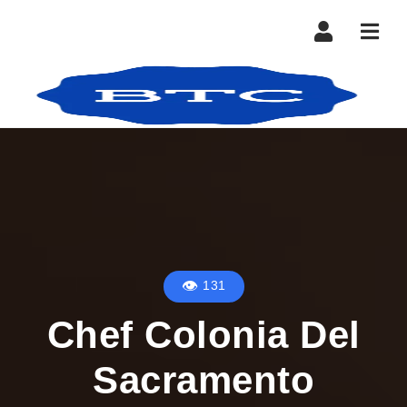
Nave
131
Chef Colonia Del
Sacramento