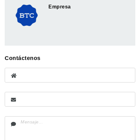
Empresa
Contáctenos