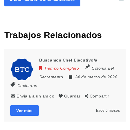
Trabajos Relacionados
Buscamos Chef Ejecutivo/a
Tiempo Completo
Colonia del
Sacramento
24 de marzo de 2026
Cocineros
Enviala a un amigo
Guardar
Compartir
Ver más
hace 5 meses