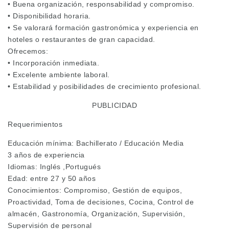
• Buena organización, responsabilidad y compromiso.
• Disponibilidad horaria.
• Se valorará formación gastronómica y experiencia en
hoteles o restaurantes de gran capacidad.
Ofrecemos:
• Incorporación inmediata.
• Excelente ambiente laboral.
• Estabilidad y posibilidades de crecimiento profesional.
PUBLICIDAD
Requerimientos
Educación mínima: Bachillerato / Educación Media
3 años de experiencia
Idiomas: Inglés ,Portugués
Edad: entre 27 y 50 años
Conocimientos: Compromiso, Gestión de equipos,
Proactividad, Toma de decisiones, Cocina, Control de
almacén, Gastronomía, Organización, Supervisión,
Supervisión de personal