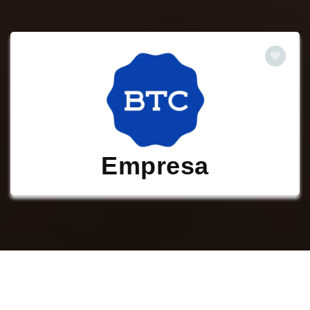
Empresa