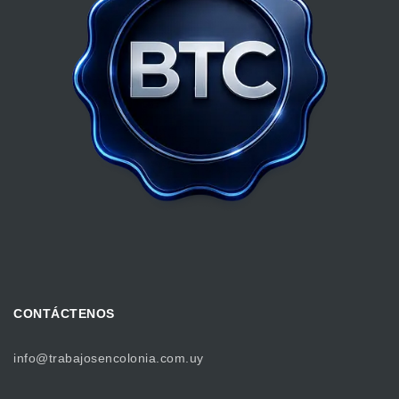
CONTÁCTENOS
info@trabajosencolonia.com.uy