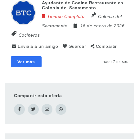
Ayudante de Cocina Restaurante en
Colonia del Sacramento
Tiempo Completo
Colonia del
Sacramento
16 de enero de 2026
Cocineros
Enviala a un amigo
Guardar
Compartir
Ver más
hace 7 meses
Compartir esta oferta