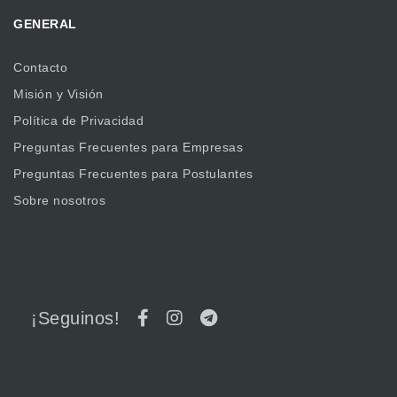
GENERAL
Contacto
Misión y Visión
Política de Privacidad
Preguntas Frecuentes para Empresas
Preguntas Frecuentes para Postulantes
Sobre nosotros
¡Seguinos!