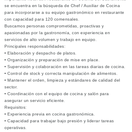
se encuentra en la búsqueda de Chef / Auxiliar de Cocina
para incorporarse a su equipo gastronómico en restaurante
con capacidad para 120 comensales.
Buscamos personas comprometidas, proactivas y
apasionadas por la gastronomía, con experiencia en
servicios de alto volumen y trabajo en equipo.
Principales responsabilidades:
• Elaboración y despacho de platos.
• Organización y preparación de mise en place.
• Supervisión y colaboración en las tareas diarias de cocina.
• Control de stock y correcta manipulación de alimentos.
• Mantener el orden, limpieza y estándares de calidad del
sector.
• Coordinación con el equipo de cocina y salón para
asegurar un servicio eficiente.
Requisitos:
• Experiencia previa en cocina gastronómica.
• Capacidad para trabajar bajo presión y liderar tareas
operativas.