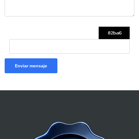
Enviar mensaje