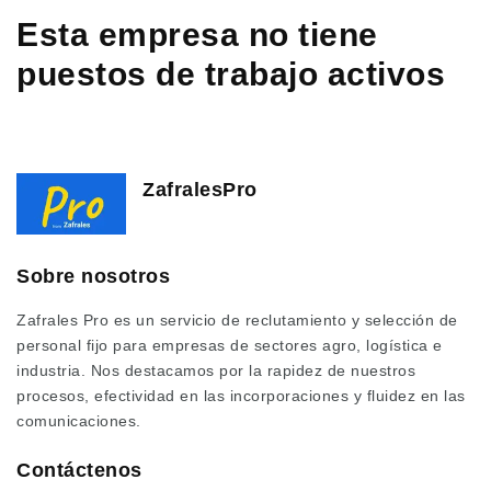
Esta empresa no tiene
puestos de trabajo activos
ZafralesPro
Sobre nosotros
Zafrales Pro es un servicio de reclutamiento y selección de
personal fijo para empresas de sectores agro, logística e
industria. Nos destacamos por la rapidez de nuestros
procesos, efectividad en las incorporaciones y fluidez en las
comunicaciones.
Contáctenos