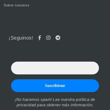
Sobre nosotros
¡Seguinos!
¡No hacemos spam! Lee nuestra
política de
privacidad
para obtener más información.