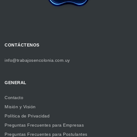
CONTÁCTENOS
info@trabajosencolonia.com.uy
GENERAL
Contacto
Misión y Visión
Política de Privacidad
Preguntas Frecuentes para Empresas
Preguntas Frecuentes para Postulantes