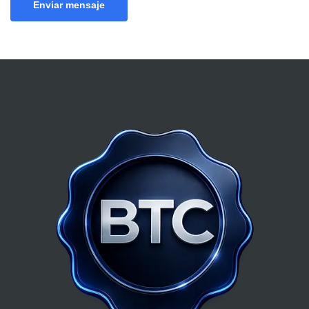
Enviar mensaje